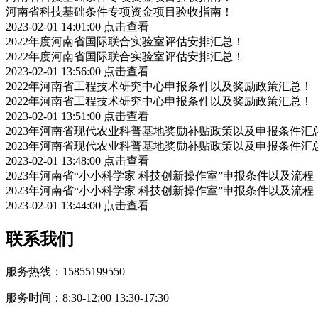
河南省科技基础条件专项资金项目验收指南！
2023-02-01 14:01:00
点击查看
2022年度河南省国际联合实验室评估安排汇总！
2022年度河南省国际联合实验室评估安排汇总！
2023-02-01 13:56:00
点击查看
2022年河南省工程技术研究中心申报条件以及奖励政策汇总！
2022年河南省工程技术研究中心申报条件以及奖励政策汇总！
2023-02-01 13:51:00
点击查看
2023年河南省现代农业科普基地奖励补贴政策以及申报条件汇
2023年河南省现代农业科普基地奖励补贴政策以及申报条件汇
2023-02-01 13:48:00
点击查看
2023年河南省“小小科学家 科技创新操作室”申报条件以及流程
2023年河南省“小小科学家 科技创新操作室”申报条件以及流程
2023-02-01 13:44:00
点击查看
联系我们
服务热线：15855199550
服务时间：8:30-12:00 13:30-17:30