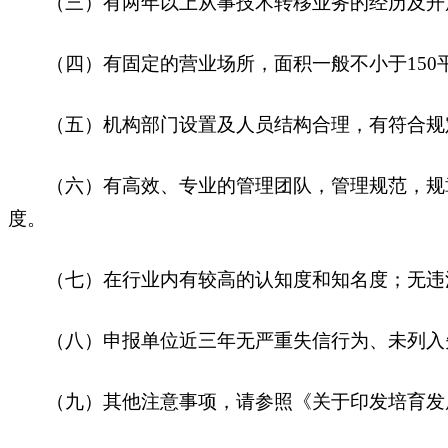
（三）有两年以上从事技术转移业务的经历及开
（四）有固定的营业场所，面积一般不小于150
（五）机构部门设置及人员结构合理，有符合规定
（六）有高效、专业的管理团队，管理规范，规章
度。
（七）在行业内有较高的认知度和知名度；无违法
（八）申报单位近三年无严重失信行为、未列入
（九）其他注意事项，请参照《关于印发培育发展河