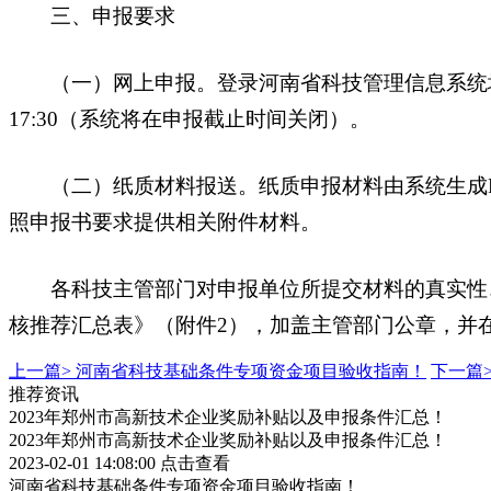
三、申报要求
（一）网上申报。登录河南省科技管理信息系统填写申报
17:30（系统将在申报截止时间关闭）。
（二）纸质材料报送。纸质申报材料由系统生成PD
照申报书要求提供相关附件材料。
各科技主管部门对申报单位所提交材料的真实性、
核推荐汇总表》（附件2），加盖主管部门公章，并
上一篇>
河南省科技基础条件专项资金项目验收指南！
下一篇
推荐资讯
2023年郑州市高新技术企业奖励补贴以及申报条件汇总！
2023年郑州市高新技术企业奖励补贴以及申报条件汇总！
2023-02-01 14:08:00
点击查看
河南省科技基础条件专项资金项目验收指南！