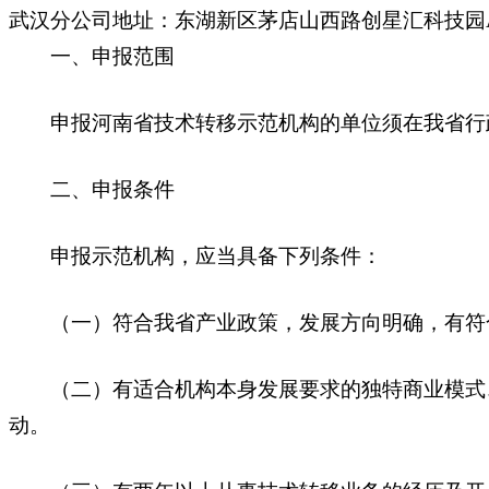
武汉分公司地址：东湖新区茅店山西路创星汇科技园A
一、申报范围
申报河南省技术转移示范机构的单位须在我省行政
二、申报条件
申报示范机构，应当具备下列条件：
（一）符合我省产业政策，发展方向明确，有符合
（二）有适合机构本身发展要求的独特商业模式、
动。