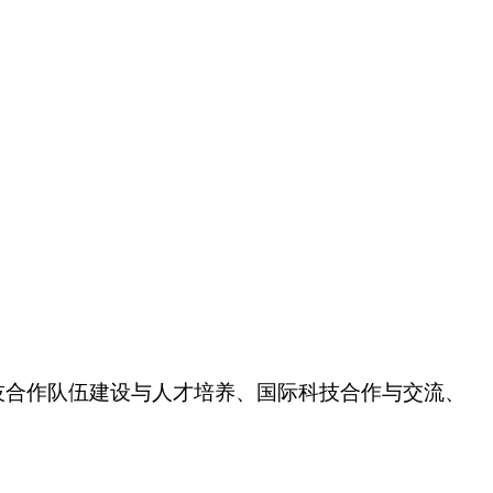
合作队伍建设与人才培养、国际科技合作与交流、