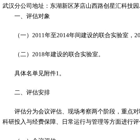
武汉分公司地址：东湖新区茅店山西路创星汇科技园A
一、评估对象
（一）2011年至2014年间建设的联合实验室，2
（二）2018年建设的联合实验室。
具体名单见附件1。
二、评估安排
评估分为会议评估、现场考察两个阶段，重点对联
科研投入与经费保障、日常运行与管理等方面进行评