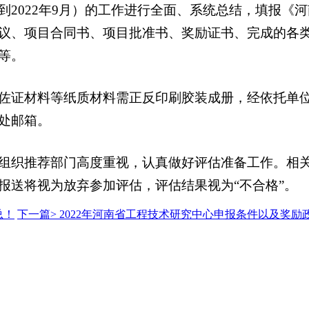
022年9月）的工作进行全面、系统总结，填报《河
议、项目合同书、项目批准书、奖励证书、完成的各
等。
证材料等纸质材料需正反印刷胶装成册，经依托单位
处邮箱。
推荐部门高度重视，认真做好评估准备工作。相关申报
报送将视为放弃参加评估，评估结果视为“不合格”。
总！
下一篇>
2022年河南省工程技术研究中心申报条件以及奖励