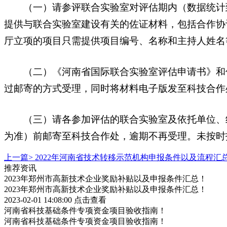
（一）请参评联合实验室对评估期内（数据统计到2
提供与联合实验室建设有关的佐证材料，包括合作协
厅立项的项目只需提供项目编号、名称和主持人姓名
（二）《河南省国际联合实验室评估申请书》和佐
过邮寄的方式受理，同时将材料电子版发至科技合作
（三）请各参加评估的联合实验室及依托单位、组织
为准）前邮寄至科技合作处，逾期不再受理。未按时
上一篇>
2022年河南省技术转移示范机构申报条件以及流程汇
推荐资讯
2023年郑州市高新技术企业奖励补贴以及申报条件汇总！
2023年郑州市高新技术企业奖励补贴以及申报条件汇总！
2023-02-01 14:08:00
点击查看
河南省科技基础条件专项资金项目验收指南！
河南省科技基础条件专项资金项目验收指南！