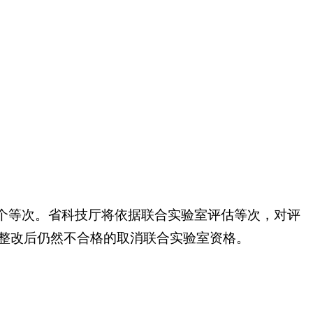
。
四个等次。省科技厅将依据联合实验室评估等次，对评
，整改后仍然不合格的取消联合实验室资格。