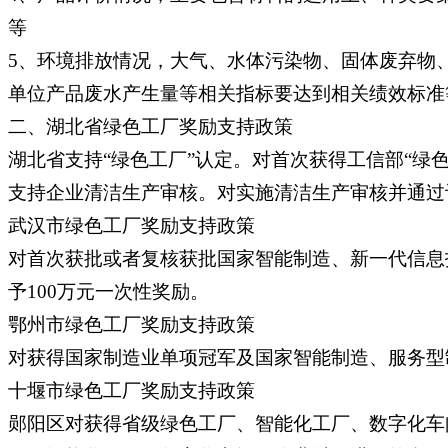
等
5、环境排放情况，大气、水体污染物、固体废弃物
单位产品废水产生量等相关指标要达到相关绩效标准
二、湖北省绿色工厂奖励支持政策
湖北省支持“绿色工厂”认定。对首次获得工信部“绿
支持企业清洁生产审核。对实施清洁生产审核并通过
武汉市绿色工厂奖励支持政策
对首次获批或者复核获批国家智能制造、新一代信息
予100万元一次性奖励。
鄂州市绿色工厂奖励支持政策
对获得国家制造业单项冠军及国家智能制造、服务型
十堰市绿色工厂奖励支持政策
郧阳区对获得省级绿色工厂、智能化工厂、数字化车