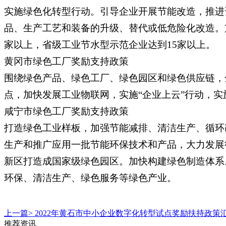
实施绿色化转型行动。引导企业开展节能改造，推进
品、生产工艺和装备的升级、替代或低危险化改造。
家以上，省级工业节水型示范企业达到15家以上。
黄冈市绿色工厂奖励支持政策
围绕绿色产品、绿色工厂、绿色园区和绿色供应链，
点，加快发展工业物联网，实施“企业上云”行动，实施
咸宁市绿色工厂奖励支持政策
打造绿色工业样板，加强节能减排、清洁生产、循环
生产和推广应用一批节能环保技术和产品，大力发展循
新区打造成国家级绿色园区。加快构建绿色制造体系
环保、清洁生产、绿色服务等绿色产业。
上一篇>
2022年黄石市中小企业数字化转型试点奖励扶持政策
推荐资讯