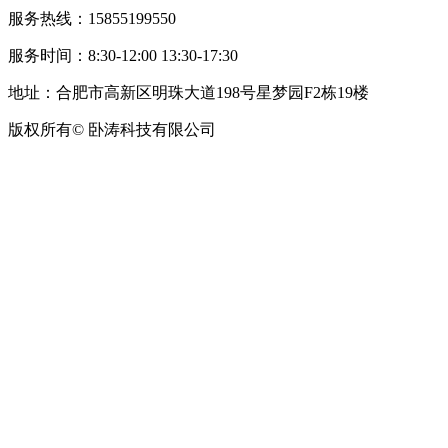
服务热线：15855199550
服务时间：8:30-12:00 13:30-17:30
地址：合肥市高新区明珠大道198号星梦园F2栋19楼
版权所有© 卧涛科技有限公司
皖公网安备34019202002708号