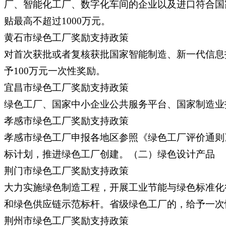
厂、智能化工厂、数字化车间的企业以及进口符合国
贴最高不超过1000万元。
黄石市绿色工厂奖励支持政策
对首次获批或者复核获批国家智能制造、新一代信息
予100万元一次性奖励。
宜昌市绿色工厂奖励支持政策
绿色工厂、国家中小企业公共服务平台、国家制造业
孝感市绿色工厂奖励支持政策
孝感市绿色工厂申报各地区参照《绿色工厂评价通则》（
标计划，推进绿色工厂创建。（二）绿色设计产品
荆门市绿色工厂奖励支持政策
大力实施绿色制造工程，开展工业节能与绿色标准化
和绿色供应链示范标杆。省级绿色工厂的，给予一次
荆州市绿色工厂奖励支持政策