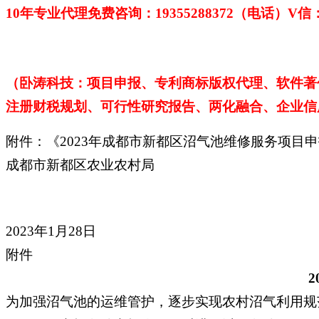
10年专业代理免费咨询：1
9355288372（电话）V信：1
（卧涛科技：项目申报、专利商标版权代理、软件著
注册财税规划、可行性研究报告、两化融合、企业信
附件：《2023年成都市新都区沼气池维修服务项目
成都市新都区农业农村局
2023年1月28日
附件
为加强沼气池的运维管护，逐步实现农村沼气利用规