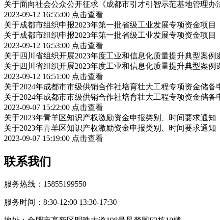
关于面向社会公众公开征求《成都市引才引智示范基地管理办
2023-09-12 16:55:00
点击查看
关于成都市组织申报2023年第一批省级工业发展专项资金项
关于成都市组织申报2023年第一批省级工业发展专项资金项
2023-09-12 16:53:00
点击查看
关于四川省组织开展2023年度工业和信息化质量提升典型案例
关于四川省组织开展2023年度工业和信息化质量提升典型案例
2023-09-12 16:51:00
点击查看
关于2024年成都市市级供销合作社培育壮大工程专项资金储
关于2024年成都市市级供销合作社培育壮大工程专项资金储
2023-09-07 15:22:00
点击查看
关于2023年青羊区知识产权激励资金申报类别、时间要求通知
关于2023年青羊区知识产权激励资金申报类别、时间要求通知
2023-09-07 15:19:00
点击查看
联系我们
服务热线：15855199550
服务时间：8:30-12:00 13:30-17:30