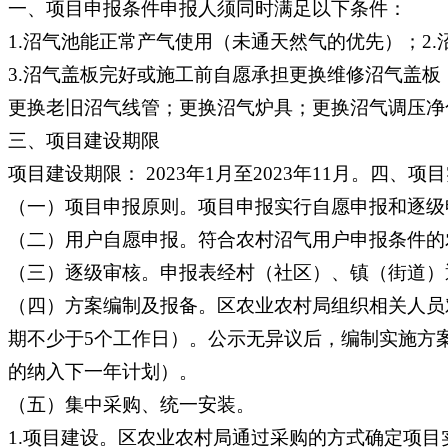
一、项目申报条件申报人须同时满足以下条件：
1.沼气池能正常产气使用（未通天然气的优先）；2
3.沼气盖板完好或施工前自愿承担更换维修沼气盖板
更换老旧沼气线管；更换沼气炉具；更换沼气调压净
三、项目建设期限
项目建设期限： 2023年1月至2023年11月。四、项
（一）项目申报原则。项目申报实行自愿申报和逐级
（二）用户自愿申报。符合农村沼气用户申报条件的
（三）逐级审核。申报表经村（社区）、镇（街道）
（四）方案编制及报备。区农业农村局组织相关人员
期不少于5个工作日）。公示无异议后，编制实施方
的纳入下一年计划）。
（五）集中采购、统一安装。
1.项目建设。区农业农村局通过采购的方式确定项