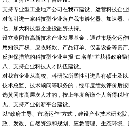
支持专业型工业地产公司在我市建设、运营科技企业
对每引进一家科技型企业落户我市孵化器、加速器、科
七、加大科技型企业投融资扶持。
设立黄冈市高新技术产业发展基金，通过市场化运作
用知识产权、应收账款、产品订单、仪器设备等资产进
反担保措施的科技型企业申报“白名单”并获得政府融
八、支持企业科技人才队伍建设。
对我市企业从高校、科研院所柔性引进具有硕士及以
技术总监、技术顾问等职务的，经年度绩效评价后按
选黄冈市高层次人才的，按上年度所缴个人所得税地方
九、支持产业创新平台建设。
以“政府主导、市场运作”方式，建设产业技术研究
政、发改、自然资源和规划、应急管理、生态环境、