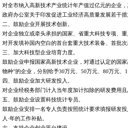
对全市纳入高新技术产业统计年产值过亿元的企业，
政府办公室关于印发促进工业经济高质量发展若干措施
二、鼓励企业开展技术创新。
对企业独立或牵头承担的国家、省重大科技专项、重点
对开发填补国内空白的首台套重大技术装备、首批次新
三、加大科技型企业培育力度。
鼓励企业申报国家高新技术企业，对通过认定的国家高新
物种”的企业，分别给予30万元、50万元、80万元、
四、鼓励企业加大研发投入。
对企业经税务部门计入当年度加计扣除的研发费用且总
五、鼓励企业设置科技统计专员。
鼓励企业安排一名专人负责按照统计要求填报研发投入
人·年的工作补贴。
六、支持企业创业平台建设。