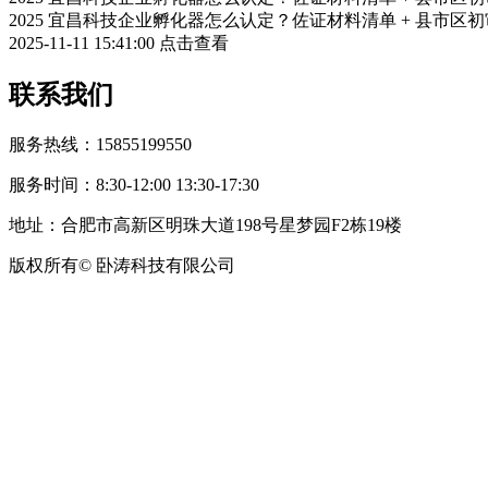
2025 宜昌科技企业孵化器怎么认定？佐证材料清单 + 县市区
2025-11-11 15:41:00
点击查看
联系我们
服务热线：15855199550
服务时间：8:30-12:00 13:30-17:30
地址：合肥市高新区明珠大道198号星梦园F2栋19楼
版权所有© 卧涛科技有限公司
皖公网安备34019202002708号