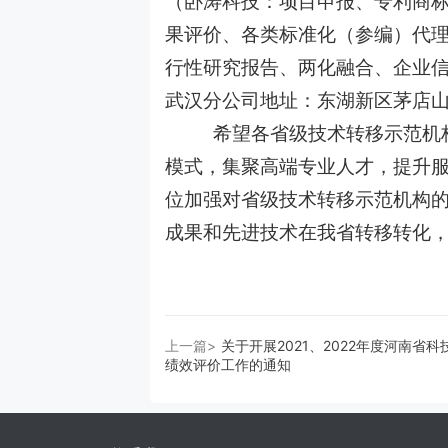
（卧涛科技：项目申报、专利商
果评价、各类标准化（参编）代
行性研究报告、两化融合、企业信
武汉分公司地址：东湖新区茅店山
希望各省级技术转移示范机构
模式，集聚高端专业人才，提升
位加强对省级技术转移示范机构
成果和先进技术在我省转移转化
上一篇>
关于开展2021、2022年度河南省
绩效评价工作的通知