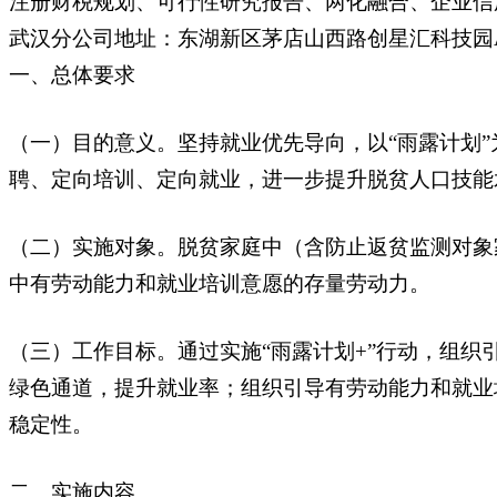
注册财税规划、可行性研究报告、两化融合、企业信用
武汉分公司地址：东湖新区茅店山西路创星汇科技园A
一、总体要求
（一）目的意义。坚持就业优先导向，以“雨露计划”
聘、定向培训、定向就业，进一步提升脱贫人口技能
（二）实施对象。脱贫家庭中（含防止返贫监测对象
中有劳动能力和就业培训意愿的存量劳动力。
（三）工作目标。通过实施“雨露计划+”行动，组织
绿色通道，提升就业率；组织引导有劳动能力和就业
稳定性。
二、实施内容