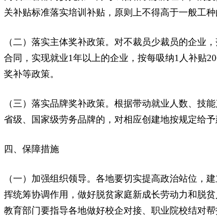
关补贴标准落实培训补贴，原则上不得高于一般工种
（二）落实主体奖补政策。对不裁员少裁员的企业，
合同，实现就业1年以上的企业，按每吸纳1人补贴2
奖补等政策。
（三）落实品牌奖补政策。根据带动就业人数、技能
省级、国家级劳务品牌的，对相应创建地按规定给予
四、保障措施
（一）加强组织领导。各地要切实提高政治站位，建
挥统筹协调作用，做好脱贫家庭新成长劳动力和脱贫
教育部门要指导各地做好校企对接、职业院校结对帮