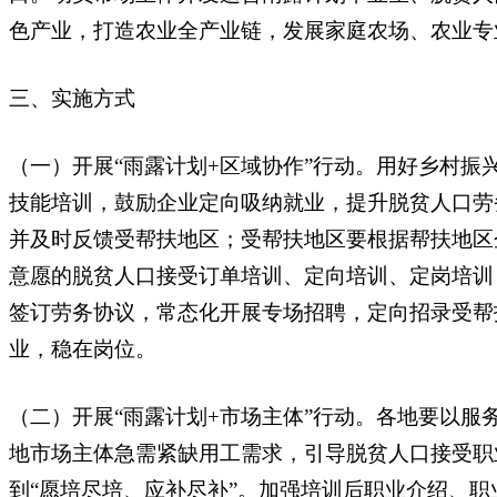
色产业，打造农业全产业链，发展家庭农场、农业专
三、实施方式
（一）开展“雨露计划+区域协作”行动。用好乡村
技能培训，鼓励企业定向吸纳就业，提升脱贫人口劳
并及时反馈受帮扶地区；受帮扶地区要根据帮扶地区
意愿的脱贫人口接受订单培训、定向培训、定岗培训
签订劳务协议，常态化开展专场招聘，定向招录受帮
业，稳在岗位。
（二）开展“雨露计划+市场主体”行动。各地要以
地市场主体急需紧缺用工需求，引导脱贫人口接受职
到“愿培尽培、应补尽补”。加强培训后职业介绍、