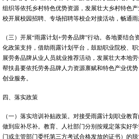
组织等依托乡村特色优势资源，发展壮大乡村特色产
校开展校园招聘、专场招聘等校企对接活动，畅通雨
（三）开展“雨露计划+劳务品牌”行动。各地要结
化政策支持，借助雨露计划平台，鼓励职业院校、职
展劳务品牌从业人员就业推荐活动，发展壮大本地劳
帮扶县要依托劳务品牌人力资源禀赋和特色产业优势
创业服务。
四、落实政策
（一）落实培训补贴政策。对接受雨露计划职业教育
做到应补尽补。教育、人社部门分别按规定落实好学
门或主管部门委托第三方考试合格发放的证书）的脱贫