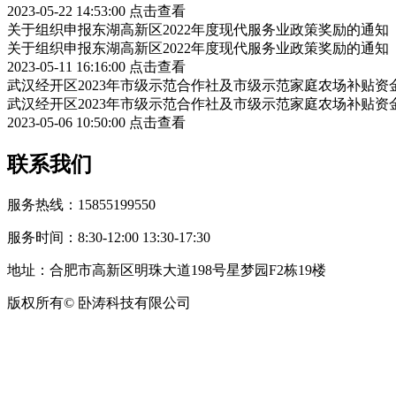
2023-05-22 14:53:00
点击查看
关于组织申报东湖高新区2022年度现代服务业政策奖励的通知
关于组织申报东湖高新区2022年度现代服务业政策奖励的通知
2023-05-11 16:16:00
点击查看
武汉经开区2023年市级示范合作社及市级示范家庭农场补贴资
武汉经开区2023年市级示范合作社及市级示范家庭农场补贴资
2023-05-06 10:50:00
点击查看
联系我们
服务热线：15855199550
服务时间：8:30-12:00 13:30-17:30
地址：合肥市高新区明珠大道198号星梦园F2栋19楼
版权所有© 卧涛科技有限公司
皖公网安备34019202002708号