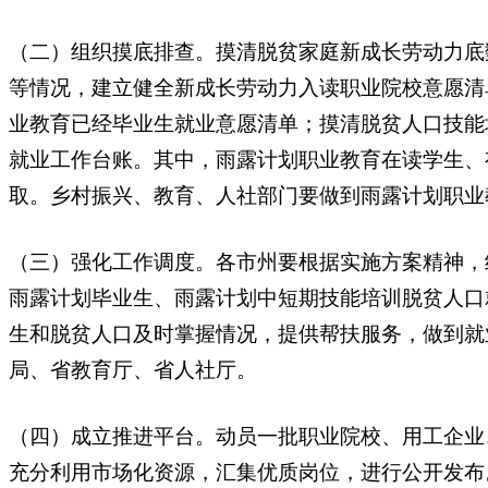
（二）组织摸底排查。摸清脱贫家庭新成长劳动力底
等情况，建立健全新成长劳动力入读职业院校意愿清
业教育已经毕业生就业意愿清单；摸清脱贫人口技能
就业工作台账。其中，雨露计划职业教育在读学生、
取。乡村振兴、教育、人社部门要做到雨露计划职业
（三）强化工作调度。各市州要根据实施方案精神，结
雨露计划毕业生、雨露计划中短期技能培训脱贫人口
生和脱贫人口及时掌握情况，提供帮扶服务，做到就业
局、省教育厅、省人社厅。
（四）成立推进平台。动员一批职业院校、用工企业、
充分利用市场化资源，汇集优质岗位，进行公开发布