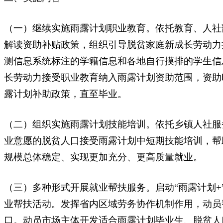
（一）继续实施雨露计划职业教育。依托教育、人社
解读资助补贴政策，组织引导脱贫家庭新成长劳动力
测信息系统标注的学籍信息和各地自行摸排的学生信
长劳动力接受职业教育纳入雨露计划资助范围，资助
露计划补助政策，直至毕业。
（二）组织实施雨露计划技能培训。依托乡镇人社服
业意愿的脱贫人口接受雨露计划中短期技能培训，帮
规模总体稳定、实现更加充分、更高质量就业。
（三）多种形式开展就业帮扶服务。启动“雨露计划
业帮扶活动。发挥省内区域劳务协作机制作用，动员
口。动员市场主体开发适合雨露计划毕业生、脱贫人