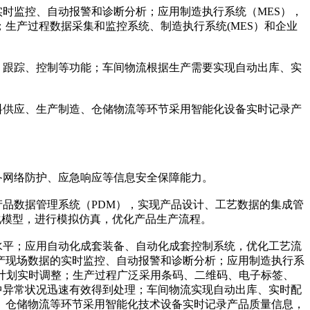
实时监控、自动报警和诊断分析；应用制造执行系统（MES），
生产过程数据采集和监控系统、制造执行系统(MES）和企业
、跟踪、控制等功能；车间物流根据生产需要实现自动出库、实
料供应、生产制造、仓储物流等环节采用智能化设备实时记录产
备网络防护、应急响应等信息安全保障能力。
产品数据管理系统（PDM），实现产品设计、工艺数据的集成管
化模型，进行模拟仿真，优化产品生产流程。
水平；应用自动化成套装备、自动化成套控制系统，优化工艺流
产现场数据的实时监控、自动报警和诊断分析；应用制造执行系
计划实时调整；生产过程广泛采用条码、二维码、电子标签、
中异常状况迅速有效得到处理；车间物流实现自动出库、实时配
、仓储物流等环节采用智能化技术设备实时记录产品质量信息，