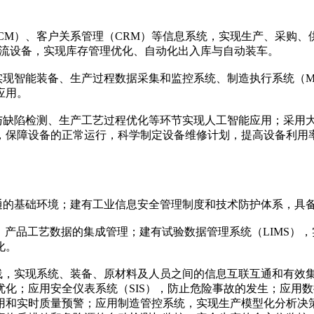
（SCM）、客户关系管理（CRM）等信息系统，实现生产、采购
物流设备，实现库存管理优化、自动化出入库与自动装车。
实现智能装备、生产过程数据采集和监控系统、制造执行系统（ME
应用。
进与缺陷检测、生产工艺过程优化等环节实现人工智能应用；采用
，保障设备的正常运行，科学制定设备维修计划，提高设备利用
互通的基础环境；建有工业信息安全管理制度和技术防护体系，具
方、产品工艺数据的集成管理；建有试验数据管理系统（LIMS
化。
线，实现系统、装备、原材料及人员之间的信息互联互通和有效集
化；应用安全仪表系统（SIS），防止危险事故的发生；应用
用和实时质量预警；应用制造管控系统，实现生产模型化分析决