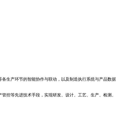
等各生产环节的智能协作与联动，以及制造执行系统与产品数据
产管控等先进技术手段，实现研发、设计、工艺、生产、检测、