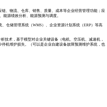
。
供应链、物流、仓库、销售、质量、成本等企业经营管理功能；应
控、能源绩效分析、能源预测与调度。
统、仓储管理系统（WMS）、企业资源计划系统（ERP）等高
分析技术，基于模型对企业关键设备（电机、空压机、减速机，
少停机维护损失。（可以是企业自建设备故障预测维护系统，也