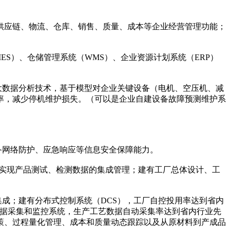
、供应链、物流、仓库、销售、质量、成本等企业经营管理功能；
S）、仓储管理系统（WMS）、企业资源计划系统（ERP）
大数据分析技术，基于模型对企业关键设备（电机、空压机、减
率，减少停机维护损失。（可以是企业自建设备故障预测维护系
备网络防护、应急响应等信息安全保障能力。
），实现产品测试、检测数据的集成管理；建有工厂总体设计、工
成；建有分布式控制系统（DCS），工厂自控投用率达到省内
数据采集和监控系统，生产工艺数据自动采集率达到省内行业先
策、过程量化管理、成本和质量动态跟踪以及从原材料到产成品