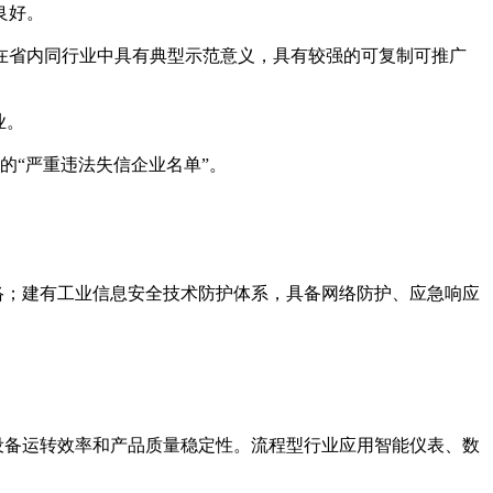
良好。
在省内同行业中具有典型示范意义，具有较强的可复制可推广
业。
的“严重违法失信企业名单”。
络；建有工业信息安全技术防护体系，具备网络防护、应急响应
设备运转效率和产品质量稳定性。流程型行业应用智能仪表、数