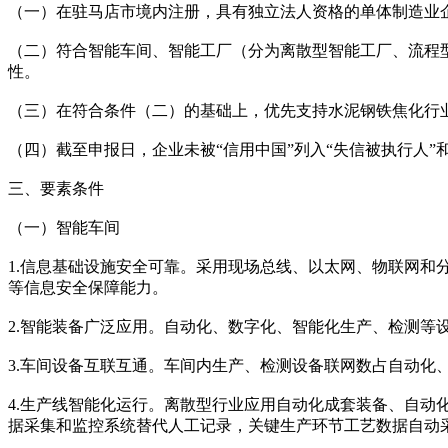
（一）在驻马店市境内注册，具有独立法人资格的单体制造业
（二）符合智能车间、智能工厂（分为离散型智能工厂、流程
性。
（三）在符合条件（二）的基础上，优先支持水泥钢铁焦化行业
（四）截至申报日，企业未被“信用中国”列入“失信被执行人”
三、要素条件
（一）智能车间
1.信息基础设施安全可靠。采用现场总线、以太网、物联网
等信息安全保障能力。
2.智能装备广泛应用。自动化、数字化、智能化生产、检测等
3.车间设备互联互通。车间内生产、检测设备联网数占自动化
4.生产线智能化运行。离散型行业应用自动化成套装备、自
据采集和监控系统替代人工记录，关键生产环节工艺数据自动