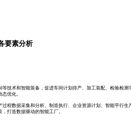
各要素分析
制等技术和智能装备，促进车间计划排产、加工装配、检验检测
动态优化。
产过程数据采集和分析、制造执行、企业资源计划、智能平行生
策，打造数据驱动的智能工厂。