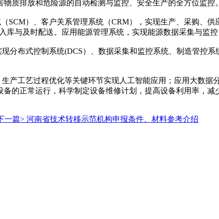
害物质排放和危险源的自动检测与监控、安全生产的全方位监控
系统（SCM）、客户关系管理系统（CRM），实现生产、采购、
出入库与及时配送。应用能源管理系统，实现能源数据采集与监
现分布式控制系统(DCS）、数据采集和监控系统、制造管控系
。
化、生产工艺过程优化等关键环节实现人工智能应用；应用大数据
设备的正常运行，科学制定设备维修计划，提高设备利用率，减
下一篇>
河南省技术转移示范机构申报条件、材料参考介绍