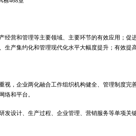
栋468室
产经营和管理等主要领域、主要环节的有效应用；促
、生产集约化和管理现代化水平大幅度提升；有效提
重视，企业两化融合工作组织机构健全、管理制度完
网络和平台。
研发设计、生产过程、企业管理、营销服务等单项关