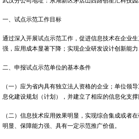
武汉分公司地址：东湖新区茅店山西路创星汇科技园A
一、试点示范工作目标
通过深入开展试点示范工作，促进信息技术在企业生
强，应用成本显著下降；实现企业研发设计创新能力
二、申报试点示范单位的基本条件
（一）应为省内具有独立法人资格的企业；单位领导
息化建设规划（计划），并建立了相应的信息化支撑
（二）信息技术应用效果明显，实现综合集成或者在
明显、保障能力强、具有一定示范推广价值。