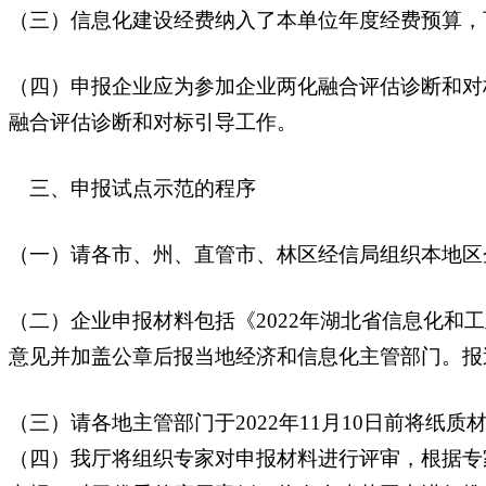
（三）信息化建设经费纳入了本单位年度经费预算，
（四）申报企业应为参加企业两化融合评估诊断和对
融合评估诊断和对标引导工作。
三、申报试点示范的程序
（一）请各市、州、直管市、林区经信局组织本地区
（二）企业申报材料包括《2022年湖北省信息化和
意见并加盖公章后报当地经济和信息化主管部门。报
（三）请各地主管部门于2022年11月10日前将纸
（四）我厅将组织专家对申报材料进行评审，根据专