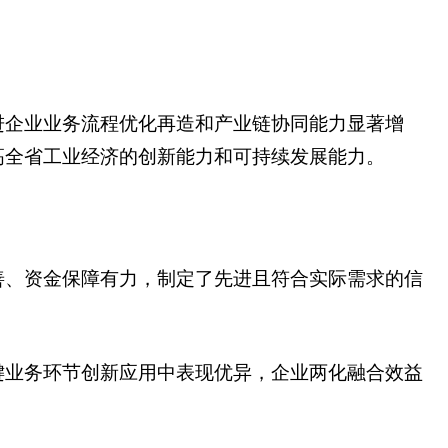
进企业业务流程优化再造和产业链协同能力显著增
高全省工业经济的创新能力和可持续发展能力。
善、资金保障有力，制定了先进且符合实际需求的信
键业务环节创新应用中表现优异，企业两化融合效益