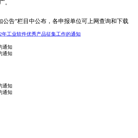
广。
知公告”栏目中公布，各申报单位可上网查询和下载
22年工业软件优秀产品征集工作的通知
的通知
的通知
的通知
的通知