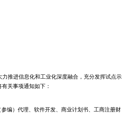
，大力推进信息化和工业化深度融合，充分发挥试点示
将有关事项通知如下：
（参编）代理、软件开发、商业计划书、工商注册财