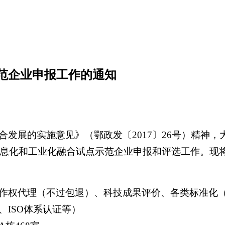
示范企业申报工作的通知
发展的实施意见》（鄂政发〔2017〕26号）精神
省信息化和工业化融合试点示范企业申报和评选工作。现
作权代理（不过包退）、科技成果评价、各类标准化
ISO体系认证等）