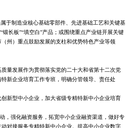
场属于制造业核心基础零部件、先进基础工艺和关键基
锻长板”“填空白”产品；或围绕重点产业链开展关键
市（州）重点鼓励发展的支柱和优势特色产业等领
高质量发展作为贯彻落实党的二十大和省第十二次党
精特新企业培育工作专班，明确分管领导、责任处
化创新型中小企业，加大省级专精特新中小企业培育
活动，强化融资服务，拓宽中小企业融资渠道，做好专
主动对接服务专精特新中小企业。提高中小企业数字