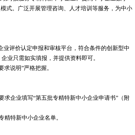
型模式。广泛开展管理咨询、人才培训等服务，为中小
小企业评价认定申报和审核平台，符合条件的创新型中
，企业只需如实填报，并提供资料即可。
要求说明”严格把握。
要求企业填写“第五批专精特新中小企业申请书”（附
专精特新中小企业名单。