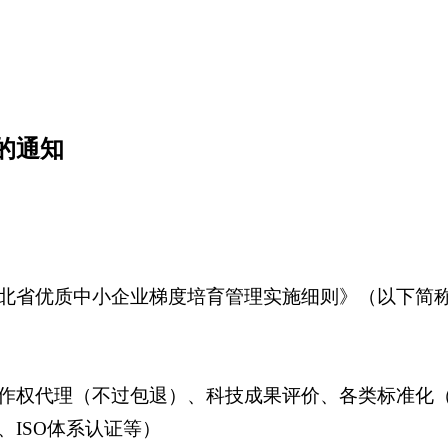
的通知
北省优质中小企业梯度培育管理实施细则》（以下简称
作权代理（不过包退）、科技成果评价、各类标准化
ISO体系认证等）