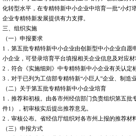
化转型水平，在专精特新中小企业中培育一批“小灯
企业专精特新发展提供有力支撑。
三、组织实施
（一）申报要求
1．第五批专精特新中小企业由创新型中小企业自愿
小企业，可登录培育平台填报相关企业信息及对应材
2．符合《实施细则》中专精特新中小企业有关认定标
3．对于已列为工信部专精特新“小巨人”企业、制造
（二）关于第五批专精特新中小企业培育
1．推荐和初核。由各市州经信部门负责组织第五批
件1），初审核实后提出推荐意见。
2．审核公布。省经信厅组织对各市州上报的推荐材
（三）申报方式