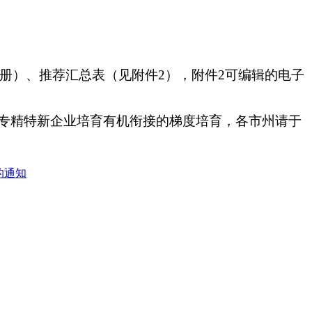
成册）、推荐汇总表（见附件2），附件2可编辑的电子
专精特新企业培育有机衔接的梯度培育，各市州请于
的通知