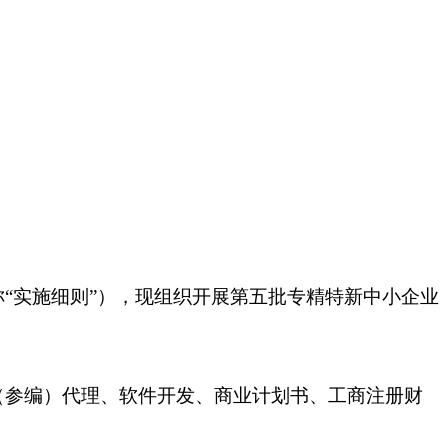
“实施细则”），现组织开展第五批专精特新中小企业
（参编）代理、软件开发、商业计划书、工商注册财