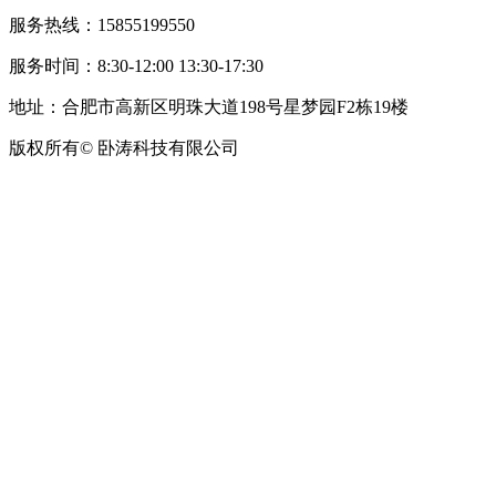
服务热线：15855199550
服务时间：8:30-12:00 13:30-17:30
地址：合肥市高新区明珠大道198号星梦园F2栋19楼
版权所有© 卧涛科技有限公司
皖公网安备34019202002708号