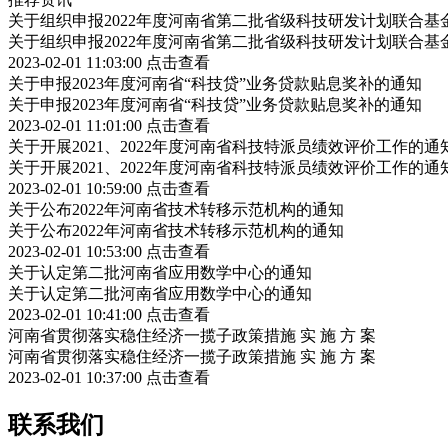
关于组织申报2022年度河南省第二批省级科技研发计划联合基
关于组织申报2022年度河南省第二批省级科技研发计划联合基
2023-02-01 11:03:00
点击查看
关于申报2023年度河南省“科技贷”业务贷款贴息奖补的通知
关于申报2023年度河南省“科技贷”业务贷款贴息奖补的通知
2023-02-01 11:01:00
点击查看
关于开展2021、2022年度河南省科技特派员绩效评价工作的通
关于开展2021、2022年度河南省科技特派员绩效评价工作的通
2023-02-01 10:59:00
点击查看
关于公布2022年河南省技术转移示范机构的通知
关于公布2022年河南省技术转移示范机构的通知
2023-02-01 10:53:00
点击查看
关于认定第二批河南省应用数学中心的通知
关于认定第二批河南省应用数学中心的通知
2023-02-01 10:41:00
点击查看
河南省贯彻落实稳住经济一揽子政策措施 实 施 方 案
河南省贯彻落实稳住经济一揽子政策措施 实 施 方 案
2023-02-01 10:37:00
点击查看
联系我们