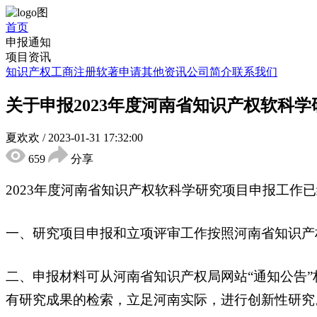
首页
申报通知
项目资讯
知识产权
工商注册
软著申请
其他资讯
公司简介
联系我们
关于申报2023年度河南省知识产权软科
夏欢欢
/
2023-01-31 17:32:00
659
分享
2023年度河南省知识产权软科学研究项目申报工作
一、研究项目申报和立项评审工作按照河南省知识产
二、申报材料可从河南省知识产权局网站“通知公告
有研究成果的检索，立足河南实际，进行创新性研究