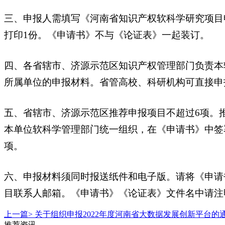
三、申报人需填写《河南省知识产权软科学研究项目
打印1份。《申请书》不与《论证表》一起装订。
四、各省辖市、济源示范区知识产权管理部门负责本
所属单位的申报材料。省管高校、科研机构可直接申
五、省辖市、济源示范区推荐申报项目不超过6项。
本单位软科学管理部门统一组织，在《申请书》中签
项。
六、申报材料须同时报送纸件和电子版。请将《申请
目联系人邮箱。《申请书》《论证表》文件名中请注
上一篇>
关于组织申报2022年度河南省大数据发展创新平台的
推荐资讯