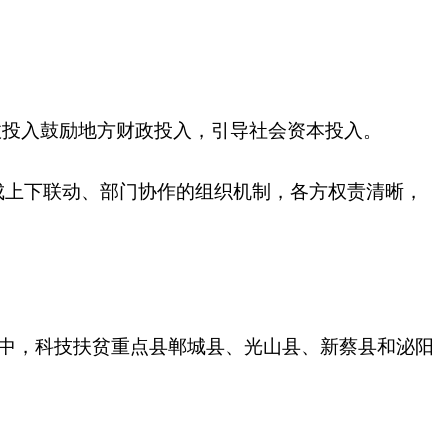
投入鼓励地方财政投入，引导社会资本投入。
上下联动、部门协作的组织机制，各方权责清晰，
中，科技扶贫重点县郸城县、光山县、新蔡县和泌阳