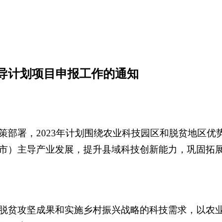
引导计划项目申报工作的通知
策部署，2023年计划围绕农业科技园区和脱贫地区优
市）主导产业发展，提升县域科技创新能力，巩固拓
贫攻坚成果和实施乡村振兴战略的科技需求，以农业