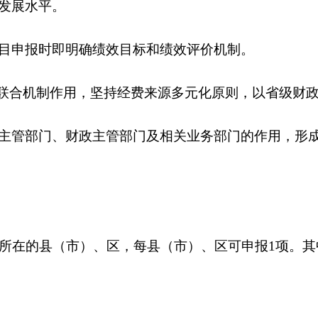
发展水平。
申报时即明确绩效目标和绩效评价机制。
联合机制作用，坚持经费来源多元化原则，以省级财政
管部门、财政主管部门及相关业务部门的作用，形成
所在的县（市）、区，每县（市）、区可申报1项。其