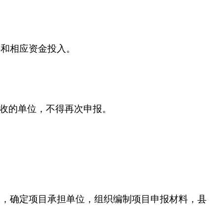
和相应资金投入。
收的单位，不得再次申报。
，确定项目承担单位，组织编制项目申报材料，县