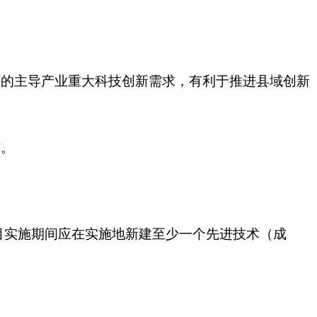
的主导产业重大科技创新需求，有利于推进县域创新
核。
目实施期间应在实施地新建至少一个先进技术（成