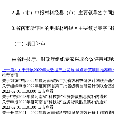
2.县（市）申报材料经县（市）主要领导签字同
3.省辖市所辖区的申报材料经区主要领导签字同
（二）项目评审
由省科技厅、财政厅组织专家采取会议评审和现场考
上一篇>
关于开展2022年大数据产业发展 试点示范项目推荐
推荐资讯
关于组织申报2022年度河南省第二批省级科技研发计划联合基
关于组织申报2022年度河南省第二批省级科技研发计划联合基
2023-02-01 11:03:00
点击查看
关于申报2023年度河南省“科技贷”业务贷款贴息奖补的通知
关于申报2023年度河南省“科技贷”业务贷款贴息奖补的通知
2023-02-01 11:01:00
点击查看
关于开展2021、2022年度河南省科技特派员绩效评价工作的通