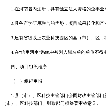
1.在河南省内注册，具有独立法人资格的企事业
2.具备产学研用联合的优势，项目成果转化和产
3.建有省级以上农业科技园区的县（市）、区，
4.在“信用河南”系统中被列入黑名单的单位不得
四、项目组织程序
（一）组织申报
1.县（市）、区科技主管部门会同财政主管部门
（市）、区科技部门、财政部门须签署审核意见。