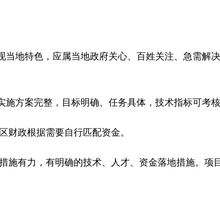
现当地特色，应属当地政府关心、百姓关注、急需解决
实施方案完整，目标明确、任务具体，技术指标可考
区财政根据需要自行匹配资金。
措施有力，有明确的技术、人才、资金落地措施。项