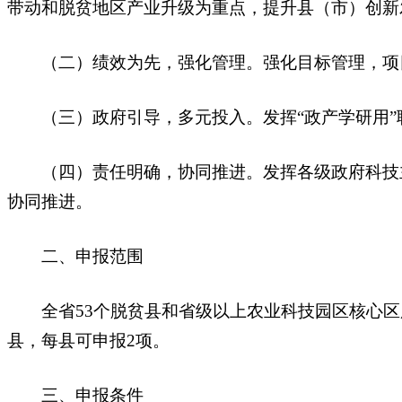
带动和脱贫地区产业升级为重点，提升县（市）创新
（二）绩效为先，强化管理。强化目标管理，项目
（三）政府引导，多元投入。发挥“政产学研用”
（四）责任明确，协同推进。发挥各级政府科技主
协同推进。
二、申报范围
全省53个脱贫县和省级以上农业科技园区核心区
县，每县可申报2项。
三、申报条件