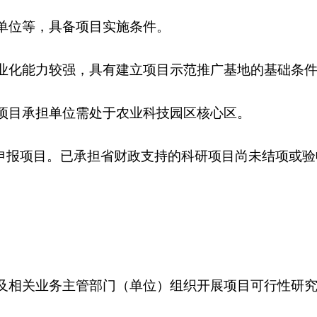
单位等，具备项目实施条件。
业化能力较强，具有建立项目示范推广基地的基础条件
项目承担单位需处于农业科技园区核心区。
申报项目。已承担省财政支持的科研项目尚未结项或验
及相关业务主管部门（单位）组织开展项目可行性研究