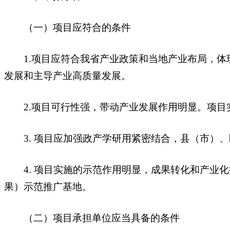
（一）项目应符合的条件
1.项目应符合我省产业政策和当地产业布局，体
发展和主导产业高质量发展。
2.项目可行性强，带动产业发展作用明显。项目
3. 项目应加强政产学研用紧密结合，县（市）、
4. 项目实施的示范作用明显，成果转化和产业化
果）示范推广基地。
（二）项目承担单位应当具备的条件