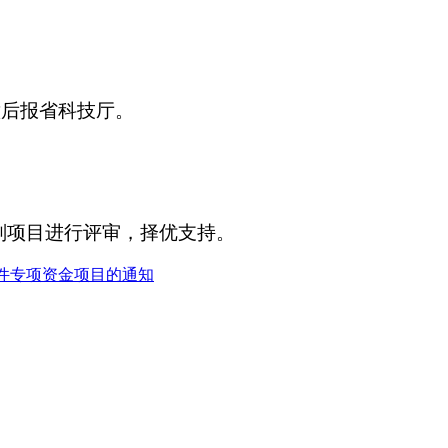
后报省科技厅。
划项目进行评审，择优支持。
条件专项资金项目的通知