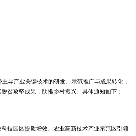
势主导产业关键技术的研发、示范推广与成果转化，
展脱贫攻坚成果，助推乡村振兴。具体通知如下：
科技园区提质增效、农业高新技术产业示范区引领