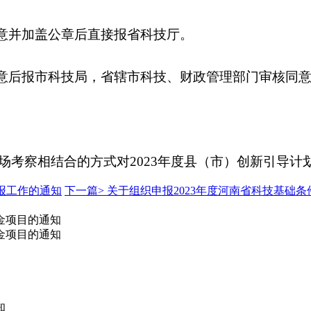
意并加盖公章后直接报省科技厅。
意后报市科技局，省辖市科技、财政管理部门审核同意
察相结合的方式对2023年度县（市）创新引导计
申报工作的通知
下一篇>
关于组织申报2023年度河南省科技基础
金项目的通知
金项目的通知
知