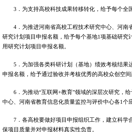
3．为支持高校科技成果转移转化，给予每个全国
4．为推进河南省高校工程技术研究中心、河南省
研究计划项目申报名额，给予每个基地1项基础研究
用研究计划项目申报名额。
5．为加强各类科研计划（基地）绩效考核结果运
申报名额，给予通过验收并考核优秀的高校众创空间
6．为推动“互联网+教育”领域的深层次研究，给
中心、河南省教育信息化质量监控与评价中心各1个
7．各高校要做好项目申报组织工作，建立科学合
保项目质量并对申报材料真实性负责。