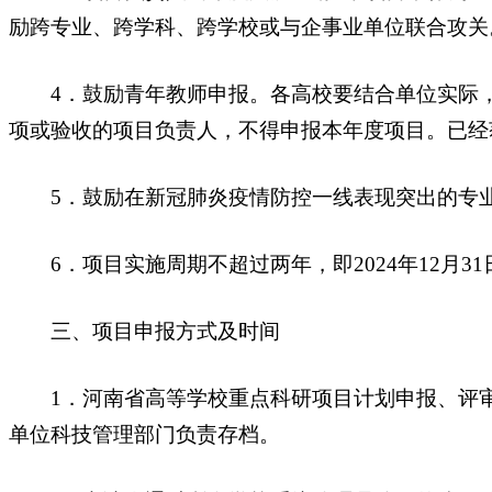
励跨专业、跨学科、跨学校或与企事业单位联合攻关
4．鼓励青年教师申报。各高校要结合单位实际，
项或验收的项目负责人，不得申报本年度项目。已经
5．鼓励在新冠肺炎疫情防控一线表现突出的专业
6．项目实施周期不超过两年，即2024年12月31
三、项目申报方式及时间
1．河南省高等学校重点科研项目计划申报、评审、
单位科技管理部门负责存档。