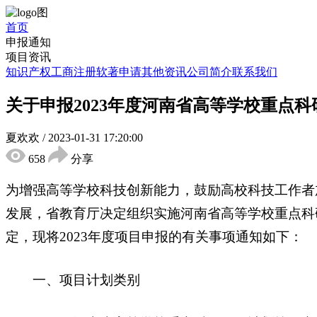
首页
申报通知
项目资讯
知识产权
工商注册
软著申请
其他资讯
公司简介
联系我们
关于申报2023年度河南省高等学校重点
夏欢欢
/
2023-01-31 17:20:00
658
分享
为增强高等学校科技创新能力，鼓励高校科技工作者
发展，省教育厅决定组织实施河南省高等学校重点科研
定，现将2023年度项目申报的有关事项通知如下：
一、项目计划类别