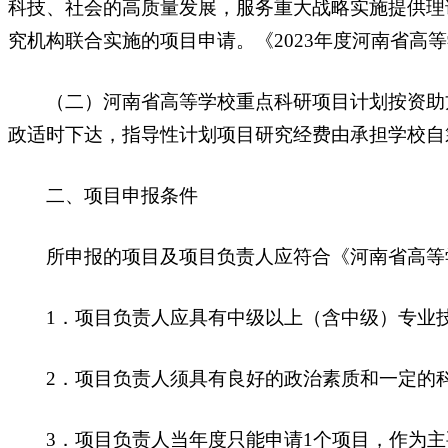
科技、社会的高质量发展，服务重大战略实施提供理
究机构联合实施的项目申请。《2023年度河南省高
（二）河南省高等学校重点科研项目计划按资助方式
政适时下达，指导性计划项目研究经费由承担学校自
二、项目申报条件
所申报的项目及项目负责人应符合《河南省高等学
1．项目负责人应具有中级以上（含中级）专业技
2．项目负责人须具有良好的政治素质和一定的科
3．项目负责人当年度只能申请1个项目，作为主