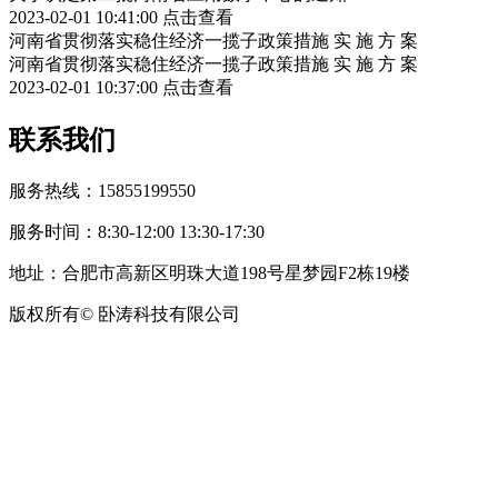
2023-02-01 10:41:00
点击查看
河南省贯彻落实稳住经济一揽子政策措施 实 施 方 案
河南省贯彻落实稳住经济一揽子政策措施 实 施 方 案
2023-02-01 10:37:00
点击查看
联系我们
服务热线：15855199550
服务时间：8:30-12:00 13:30-17:30
地址：合肥市高新区明珠大道198号星梦园F2栋19楼
版权所有© 卧涛科技有限公司
皖公网安备34019202002708号