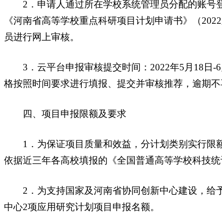
2．申请人通过所在学校系统管理员分配的账号登
《河南省高等学校重点科研项目计划申请书》（20
员进行网上审核。
3．云平台申报审核提交时间：2022年5月18日-
格按照时间要求进行填报、提交并审核推荐，逾期不
四、项目申报限额及要求
1．为保证项目质量和效益，分计划类别实行限额申
依据近三年各高校填报的《全国普通高等学校科技统
2．为支持国家及河南省协同创新中心建设，给予
中心2项应用研究计划项目申报名额。