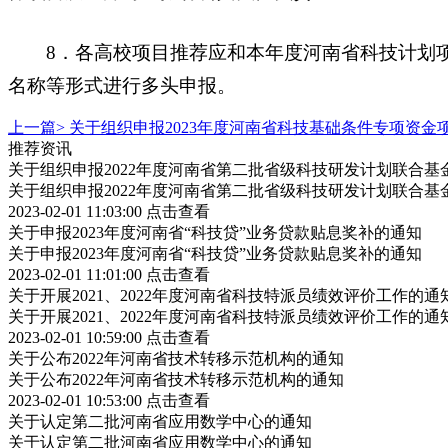
8．各高校项目推荐应和本年度河南省科技计划项
名称等形式进行多头申报。
上一篇>
关于组织申报2023年度河南省科技基础条件专项资金
推荐资讯
关于组织申报2022年度河南省第二批省级科技研发计划联合基
关于组织申报2022年度河南省第二批省级科技研发计划联合基
2023-02-01 11:03:00
点击查看
关于申报2023年度河南省“科技贷”业务贷款贴息奖补的通知
关于申报2023年度河南省“科技贷”业务贷款贴息奖补的通知
2023-02-01 11:01:00
点击查看
关于开展2021、2022年度河南省科技特派员绩效评价工作的通
关于开展2021、2022年度河南省科技特派员绩效评价工作的通
2023-02-01 10:59:00
点击查看
关于公布2022年河南省技术转移示范机构的通知
关于公布2022年河南省技术转移示范机构的通知
2023-02-01 10:53:00
点击查看
关于认定第二批河南省应用数学中心的通知
关于认定第二批河南省应用数学中心的通知