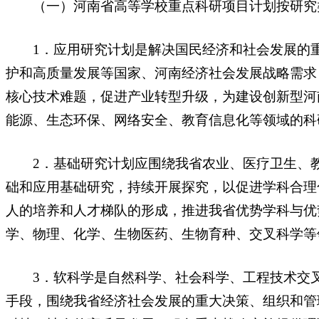
（一）河南省高等学校重点科研项目计划按研究类
1．应用研究计划是解决国民经济和社会发展的重
护和高质量发展等国家、河南经济社会发展战略需求
核心技术难题，促进产业转型升级，为建设创新型河
能源、生态环保、网络安全、教育信息化等领域的科
2．基础研究计划应围绕我省农业、医疗卫生、教
础和应用基础研究，持续开展探究，以促进学科合理
人的培养和人才梯队的形成，推进我省优势学科与优
学、物理、化学、生物医药、生物育种、交叉科学等
3．软科学是自然科学、社会科学、工程技术交叉
手段，围绕我省经济社会发展的重大决策、组织和管