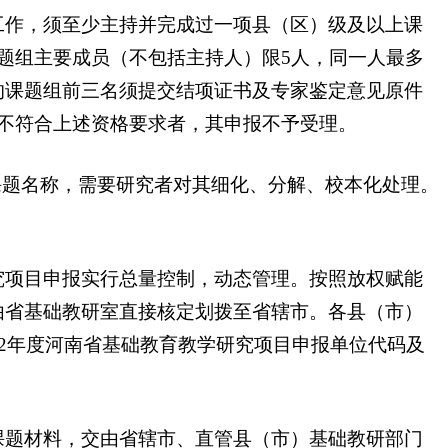
作，须至少主持并完成过一项县（区）级及以上课
题组主要成员（不包括主持人）限5人，同一人最多
的课题组前三名须提交结项证书及专家鉴定意见原件
不符合上述资格要求者，其申报不予受理。
题名称，需要研究者对其细化、分解、校本化处理。
项目申报实行总量控制，动态管理。按照放权赋能
由省基础教研室直接核定划拨至省辖市。各县（市）
2年度河南省基础教育教学研究项目申报单位代码及
题材料，交由省辖市、直管县（市）基础教研部门