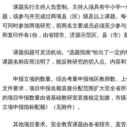
课题实行主持人负责制。主持人须具有中小学一级
题，或参与并完成过两项县（区）级及以上课题。每
可同时参加两项研究，前两名主要成员必须至少参与
和复印件各1份，由省辖市、济源示范区、县（市）
课题拟题可灵活机动。“选题指南”给出了一定的
课题名称应简洁明了，能反映研究的切入点、内容和
申报立项的数量。综合考量申报地区教师数、上年
文件要求，项目申报名额直接分配范围扩大至全省所
的项目申报数量由省基础教研室直接核定划拨，市级
立项申报指标配额》（见附件）。
其他项目要求。安全教育课题由各省辖市、直管县