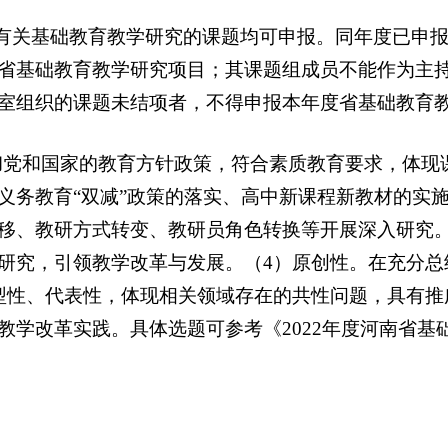
有关基础教育教学研究的课题均可申报。同年度已申报
省基础教育教学研究项目；其课题组成员不能作为主
室组织的课题未结项者，不得申报本年度省基础教育
党和国家的教育方针政策，符合素质教育要求，体现
义务教育“双减”政策的落实、高中新课程新教材的实
移、教研方式转变、教研员角色转换等开展深入研究。
研究，引领教学改革与发展。（4）原创性。在充分总
型性、代表性，体现相关领域存在的共性问题，具有推
教学改革实践。具体选题可参考《2022年度河南省基