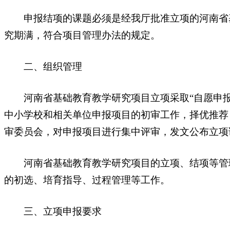
申报结项的课题必须是经我厅批准立项的河南省基
究期满，符合项目管理办法的规定。
二、组织管理
河南省基础教育教学研究项目立项采取“自愿申报
中小学校和相关单位申报项目的初审工作，择优推荐
审委员会，对申报项目进行集中评审，发文公布立项
河南省基础教育教学研究项目的立项、结项等管理
的初选、培育指导、过程管理等工作。
三、立项申报要求