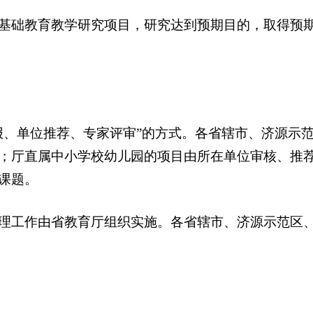
础教育教学研究项目，研究达到预期目的，取得预期
、单位推荐、专家评审”的方式。各省辖市、济源示范
；厅直属中小学校幼儿园的项目由所在单位审核、推
课题。
工作由省教育厅组织实施。各省辖市、济源示范区、