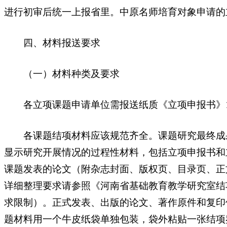
进行初审后统一上报省里。中原名师培育对象申请的
四、材料报送要求
（一）材料种类及要求
各立项课题申请单位需报送纸质《立项申报书》1份
各课题结项材料应该规范齐全。课题研究最终成果（
显示研究开展情况的过程性材料，包括立项申报书和
课题发表的论文（附杂志封面、版权页、目录页、正
详细整理要求请参照《河南省基础教育教学研究室结
求限制）。正式发表、出版的论文、著作原件和复印
题材料用一个牛皮纸袋单独包装，袋外粘贴一张结项