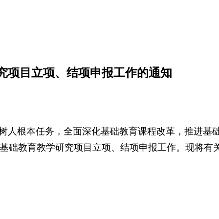
研究项目立项、结项申报工作的通知
树人根本任务，全面深化基础教育课程改革，推进基
南省基础教育教学研究项目立项、结项申报工作。现将有