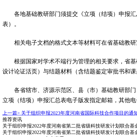
各地基础教研部门须提交《立项（结项）申报汇总表
表）。
相关电子文档的格式文本等材料可在省基础教研室
根据国家对学术不端行为管理的相关要求，省基础
设计论证活页）与结题材料（含结题鉴定审批书和课
各省辖市、济源示范区、县（市）基础教研部门、
立项（结项）申报汇总表电子版发指定邮箱，其他电
上一篇>
关于组织申报2023年度河南省国际科技合作项目的通
推荐资讯
关于组织申报2022年度河南省第二批省级科技研发计划联合基
关于组织申报2022年度河南省第二批省级科技研发计划联合基