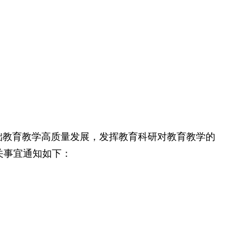
础教育教学高质量发展，发挥教育科研对教育教学的
关事宜通知如下：