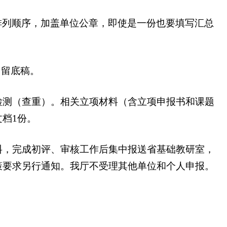
排列顺序，加盖单位公章，即使是一份也要填写汇总
自留底稿。
测（查重）。相关立项材料（含立项申报书和课题
档1份。
，完成初评、审核工作后集中报送省基础教研室，
策要求另行通知。我厅不受理其他单位和个人申报。