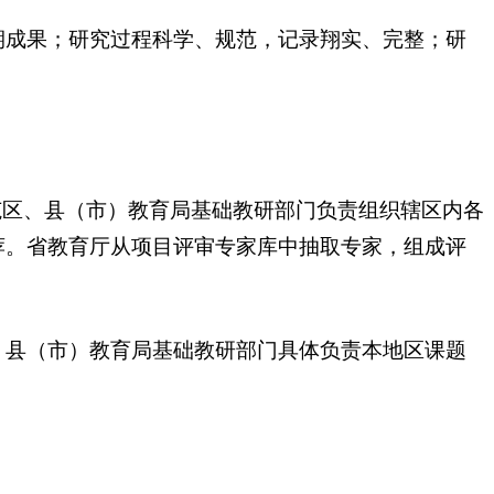
成果；研究过程科学、规范，记录翔实、完整；研
区、县（市）教育局基础教研部门负责组织辖区内各
荐。省教育厅从项目评审专家库中抽取专家，组成评
县（市）教育局基础教研部门具体负责本地区课题