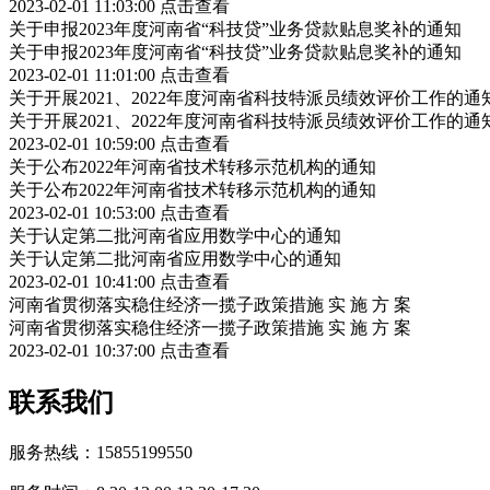
2023-02-01 11:03:00
点击查看
关于申报2023年度河南省“科技贷”业务贷款贴息奖补的通知
关于申报2023年度河南省“科技贷”业务贷款贴息奖补的通知
2023-02-01 11:01:00
点击查看
关于开展2021、2022年度河南省科技特派员绩效评价工作的通
关于开展2021、2022年度河南省科技特派员绩效评价工作的通
2023-02-01 10:59:00
点击查看
关于公布2022年河南省技术转移示范机构的通知
关于公布2022年河南省技术转移示范机构的通知
2023-02-01 10:53:00
点击查看
关于认定第二批河南省应用数学中心的通知
关于认定第二批河南省应用数学中心的通知
2023-02-01 10:41:00
点击查看
河南省贯彻落实稳住经济一揽子政策措施 实 施 方 案
河南省贯彻落实稳住经济一揽子政策措施 实 施 方 案
2023-02-01 10:37:00
点击查看
联系我们
服务热线：15855199550