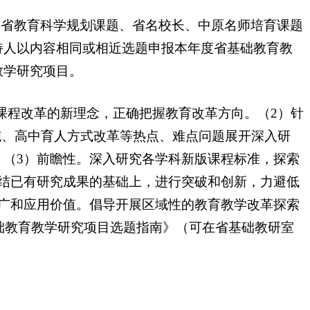
省教育科学规划课题、省名校长、中原名师培育课题
持人以内容相同或相近选题申报本年度省基础教育教
教学研究项目。
课程改革的新理念，正确把握教育改革方向。（2）针
施、高中育人方式改革等热点、难点问题展开深入研
（3）前瞻性。深入研究各学科新版课程标准，探索
结已有研究成果的基础上，进行突破和创新，力避低
广和应用价值。倡导开展区域性的教育教学改革探索
础教育教学研究项目选题指南》（可在省基础教研室