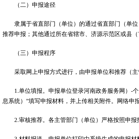
（二）申报途径
隶属于省直部门（单位）的通过省直部门（单位）
推荐申报；其他通过所在省辖市、济源示范区或县（
（三）申报程序
采取网上申报方式进行，由申报单位和推荐（主
1.单位填报。申报单位登录河南政务服务网）-个人
息系统）”填写申报材料，并上传相关附件。网络申报时
2.审核推荐。各主管部门（单位）严格按照申报
3.材料报送。申报单位打印由系统生成的申报材料