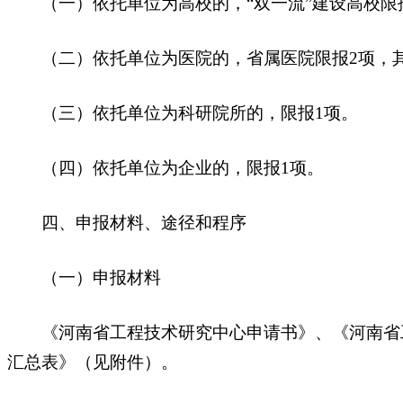
（一）依托单位为高校的，“双一流”建设高校限报
（二）依托单位为医院的，省属医院限报2项，其
（三）依托单位为科研院所的，限报1项。
（四）依托单位为企业的，限报1项。
四、申报材料、途径和程序
（一）申报材料
《河南省工程技术研究中心申请书》、《河南省工
汇总表》（见附件）。