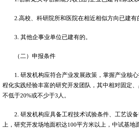
2.高校、科研院所和医院在相近相似方向已建有
3. 其他企事业单位已建有的。
（二）申报条件
1. 研发机构应符合产业发展政策，掌握产业核心
程化实践经验丰富的研究开发团队，其中相对固定、
不低于20%或不少于3人。
2. 研发机构应具备工程技术试验条件、工艺设备
上，研究开发场地面积达100平方米以上，中试基地面