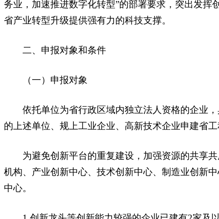
务业，加速推进数字化转型”的部署要求，突出发挥
省产业转型升级提供强有力的科技支撑。
二、申报对象和条件
（一）申报对象
依托单位为省行政区域内独立法人资格的企业，具
的上述单位、规上工业企业、高新技术企业申建省工
为避免创新平台的重复建设，加强资源的共享共用
机构、产业创新中心、技术创新中心、制造业创新中
中心。
1.创新龙头等创新能力较强的企业已建有2家及