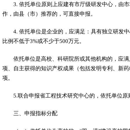
3. 依托单位原则上应建有市厅级研发中心，由市
作，由县（市）推荐的，可直接申报。
4. 依托单位是企业的，应满足：具有独立研发中心
比例不低于3%或不少于500万元。
依托单位是高校、科研院所或其他机构的，应满足
项、自主获得的知识产权成果（包括发明专利、新药
项。
5.联合申报省工程技术研究中心的，依托单位原则
三、申报指标分配