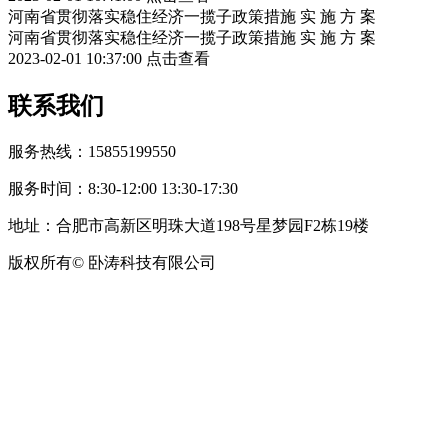
河南省贯彻落实稳住经济一揽子政策措施 实 施 方 案
河南省贯彻落实稳住经济一揽子政策措施 实 施 方 案
2023-02-01 10:37:00
点击查看
联系我们
服务热线：15855199550
服务时间：8:30-12:00 13:30-17:30
地址：合肥市高新区明珠大道198号星梦园F2栋19楼
版权所有© 卧涛科技有限公司
皖公网安备34019202002708号