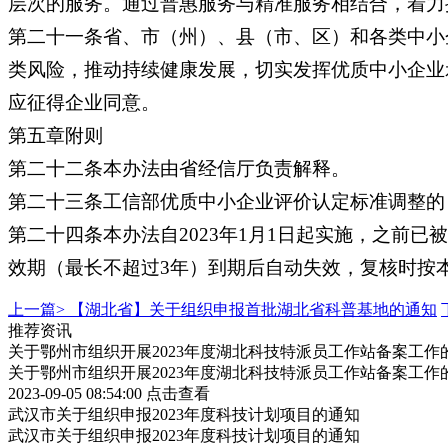
层次的服务。通过普惠服务与精准服务相结合，着力
第二十一条省、市（州）、县（市、区）和各类中小
类风险，推动持续健康发展，切实发挥优质中小企业
应征得企业同意。
第五章附则
第二十二条本办法由省经信厅负责解释。
第二十三条工信部优质中小企业评价认定标准调整的
第二十四条本办法自2023年1月1日起实施，之前
效期（最长不超过3年）到期后自动失效，复核时按
上一篇>
【湖北省】关于组织申报首批湖北省科普基地的通知
推荐资讯
关于鄂州市组织开展2023年度湖北科技特派员工作站备案工作
关于鄂州市组织开展2023年度湖北科技特派员工作站备案工作
2023-09-05 08:54:00
点击查看
武汉市关于组织申报2023年度科技计划项目的通知
武汉市关于组织申报2023年度科技计划项目的通知