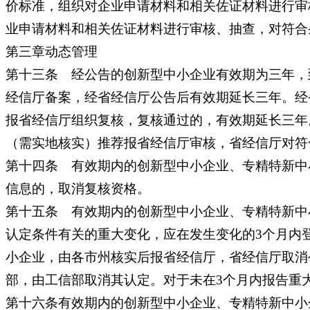
价标准，组织对企业申请材料和相关佐证材料进行审
业申请材料和相关佐证材料进行审核、抽查，对符合
第三章动态管理
第十三条 经公告的创新型中小企业有效期为三年，
经信厅备案，经省经信厅公告后有效期延长三年。经
报省经信厅组织复核，复核通过的，有效期延长三年
（需实地核实）推荐报省经信厅审核，省经信厅对符
第十四条 有效期内的创新型中小企业、专精特新中小
信息的，取消复核资格。
第十五条 有效期内的创新型中小企业、专精特新中
认定条件有关的重大变化，应在发生变化的3个月内
小企业，由各市州核实后报省经信厅，省经信厅取消
部，由工信部取消其认定。对于未在3个月内报告重
第十六条有效期内的创新型中小企业、专精特新中小