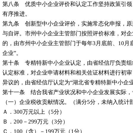
第八条 优质中小企业评价和认定工作坚持政策引领
有序推进。
第九条 创新型中小企业评价，实施常态化申报，原
与自评。市州中小企业主管部门按照评价标准，对企
的，由市州中小企业主管部门于每年3月底前、10
企业”。
第十条 专精特新中小企业认定，由省经信厅负责组
认定标准，对企业申请材料和相关佐证材料进行初审
异议的，由省经信厅认定为“湖北省专精特新中小企业
第十一条 结合我省产业状况和中小企业发展实际，
（一）企业税收贡献情况。（满分5分，未纳入统计部
Ａ．300万元以上（5分）
Ｂ．200－299万元（3分）
Ｃ．100（含）－199万元（1分）