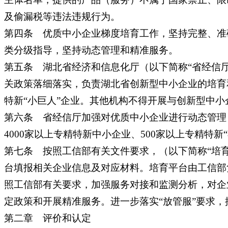
及偷漏税等违法违规行为。
第四条 优质中小企业梯度培育工作，坚持完整、准
类分级指导，坚持动态管理和精准服务。
第五条 湖北省经济和信息化厅（以下简称“省经信
关政策落细落实，负责湖北省创新型中小企业的培育
特新“小巨人”企业。其他机构不得开展与创新型中小
第六条 省经信厅加强对优质中小企业进行动态管理，
4000家以上专精特新中小企业、500家以上专精
第七条 按照工信部有关文件要求，（以下简称“培
台填报相关企业信息及对应材料。培育平台由工信部
照工信部有关要求，加强服务对接和监测分析，对企
定政策和开展精准服务。进一步落实“放管服”要求
第二章 评价和认定