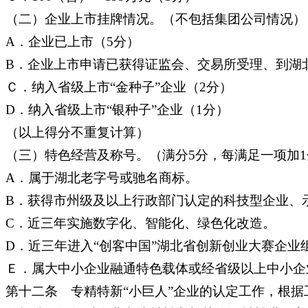
（二）企业上市挂牌情况。（不包括集团公司情况）
A．企业已上市（5分）
B．企业上市申请已获得证监会、交易所受理、到湖
Ｃ．纳入省级上市“金种子”企业（2分）
D．纳入省级上市“银种子”企业（1分）
（以上得分不重复计算）
（三）特色经营及称号。（满分5分，每满足一项加1
A．属于湖北老字号或驰名商标。
B．获得市州级及以上行政部门认定的科技型企业、
C．近三年实施数字化、智能化、绿色化改造。
D．近三年进入“创客中国”湖北省创新创业大赛企业
Ｅ．属大中小企业融通特色载体或经省级以上中小企
第十二条 专精特新“小巨人”企业的认定工作，根