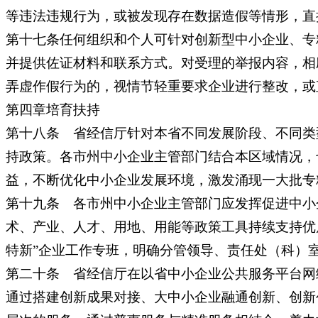
等违法违规行为，或被发现存在数据造假等情形，直
第十七条任何组织和个人可针对创新型中小企业、专
并提供佐证材料和联系方式。对受理的举报内容，相
弄虚作假行为的，视情节轻重要求企业进行整改，或
第四章培育扶持
第十八条 省经信厅针对本省不同发展阶段、不同类
持政策。各市州中小企业主管部门结合本区域情况，
益，不断优化中小企业发展环境，激发涌现一大批专
第十九条 各市州中小企业主管部门应发挥促进中小
术、产业、人才、用地、用能等政策工具持续支持优
特新”企业工作专班，明确分管领导、责任处（科）
第二十条 省经信厅在以省中小企业公共服务平台网
通过搭建创新成果对接、大中小企业融通创新、创新