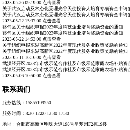
2023-05-26 09:19:00
点击查看
关于武汉启动及常态化受理光谷天使投资人培育专项资金申请
关于武汉启动及常态化受理光谷天使投资人培育专项资金申请
2023-05-22 15:37:00
点击查看
蔡甸区关于组织申报2023年度科技企业培育奖励资金的通知
蔡甸区关于组织申报2023年度科技企业培育奖励资金的通知
2023-05-22 14:53:00
点击查看
关于组织申报东湖高新区2022年度现代服务业政策奖励的通知
关于组织申报东湖高新区2022年度现代服务业政策奖励的通知
2023-05-11 16:16:00
点击查看
武汉经开区2023年市级示范合作社及市级示范家庭农场补贴资
武汉经开区2023年市级示范合作社及市级示范家庭农场补贴资
2023-05-06 10:50:00
点击查看
联系我们
服务热线：15855199550
服务时间：8:30-12:00 13:30-17:30
地址：合肥市高新区明珠大道198号星梦园F2栋19楼