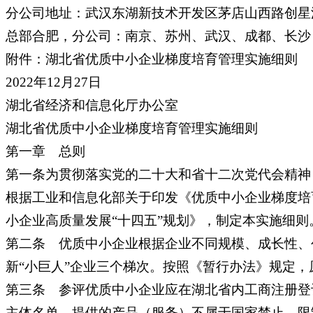
分公司地址：武汉东湖新技术开发区茅店山西路创星汇
总部合肥，分公司：南京、苏州、武汉、成都、长沙
附件：湖北省优质中小企业梯度培育管理实施细则
2022年12月27日
湖北省经济和信息化厅办公室
湖北省优质中小企业梯度培育管理实施细则
第一章 总则
第一条为贯彻落实党的二十大和省十二次党代会精神
根据工业和信息化部关于印发《优质中小企业梯度培育
小企业高质量发展“十四五”规划》，制定本实施细则
第二条 优质中小企业根据企业不同规模、成长性、
新“小巨人”企业三个梯次。按照《暂行办法》规定，
第三条 参评优质中小企业应在湖北省内工商注册登
主体名单，提供的产品（服务）不属于国家禁止、限