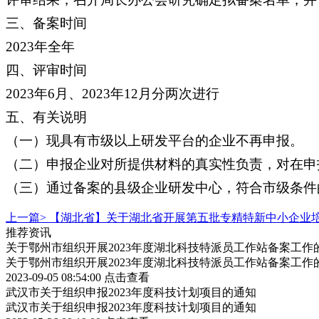
三、备案时间
2023年全年
四、评审时间
2023年6月、2023年12月分两次进行
五、有关说明
（一）现具有市级以上研发平台的企业不再申报。
（二）申报企业对所提供材料的真实性负责，对在申
（三）通过备案的县级企业研发中心，符合市级条件
上一篇>
【湖北省】关于湖北省开展第五批专精特新中小企业
推荐资讯
关于鄂州市组织开展2023年度湖北科技特派员工作站备案工作
关于鄂州市组织开展2023年度湖北科技特派员工作站备案工作
2023-09-05 08:54:00
点击查看
武汉市关于组织申报2023年度科技计划项目的通知
武汉市关于组织申报2023年度科技计划项目的通知