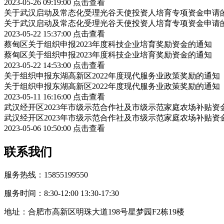
2023-05-26 09:19:00
点击查看
关于武汉启动及常态化受理光谷天使投资人培育专项资金申请
关于武汉启动及常态化受理光谷天使投资人培育专项资金申请
2023-05-22 15:37:00
点击查看
蔡甸区关于组织申报2023年度科技企业培育奖励资金的通知
蔡甸区关于组织申报2023年度科技企业培育奖励资金的通知
2023-05-22 14:53:00
点击查看
关于组织申报东湖高新区2022年度现代服务业政策奖励的通知
关于组织申报东湖高新区2022年度现代服务业政策奖励的通知
2023-05-11 16:16:00
点击查看
武汉经开区2023年市级示范合作社及市级示范家庭农场补贴资
武汉经开区2023年市级示范合作社及市级示范家庭农场补贴资
2023-05-06 10:50:00
点击查看
联系我们
服务热线：15855199550
服务时间：8:30-12:00 13:30-17:30
地址：合肥市高新区明珠大道198号星梦园F2栋19楼