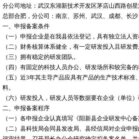
分公司地址：武汉东湖新技术开发区茅店山西路创星汇
总部合肥，分公司：南京、苏州、武汉、成都、长沙
一、申报备案条件
（一）申报企业是在我县依法登记，具有独立法人资
（二）财务核算体系健全，有一定研发投入且研发费
（三）拥有稳定的研发团队。
（四）有固定的科技人员办公、研发场所和较完备的
（五）近3年其主导产品应具有产品的生产技术标准
料。
（六）研发投入，研发人员等数据要在企业（单位）
二、申报备案程序
（一）各申报企业认真填写《阳新县企业研发中心备
（二）县科技局会同县发改局、县经信局对企业申报
评审结果，召开局长办公会研究确定拟备案名单，并