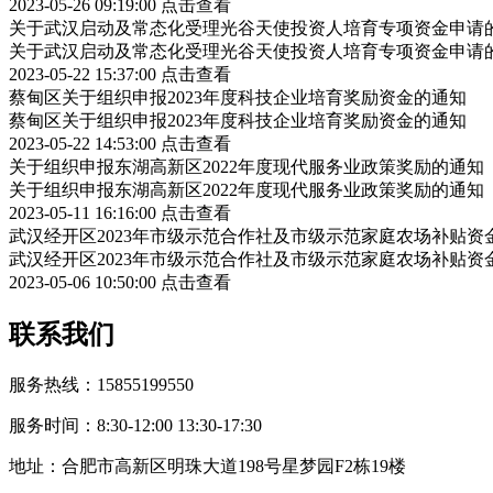
2023-05-26 09:19:00
点击查看
关于武汉启动及常态化受理光谷天使投资人培育专项资金申请
关于武汉启动及常态化受理光谷天使投资人培育专项资金申请
2023-05-22 15:37:00
点击查看
蔡甸区关于组织申报2023年度科技企业培育奖励资金的通知
蔡甸区关于组织申报2023年度科技企业培育奖励资金的通知
2023-05-22 14:53:00
点击查看
关于组织申报东湖高新区2022年度现代服务业政策奖励的通知
关于组织申报东湖高新区2022年度现代服务业政策奖励的通知
2023-05-11 16:16:00
点击查看
武汉经开区2023年市级示范合作社及市级示范家庭农场补贴资
武汉经开区2023年市级示范合作社及市级示范家庭农场补贴资
2023-05-06 10:50:00
点击查看
联系我们
服务热线：15855199550
服务时间：8:30-12:00 13:30-17:30
地址：合肥市高新区明珠大道198号星梦园F2栋19楼