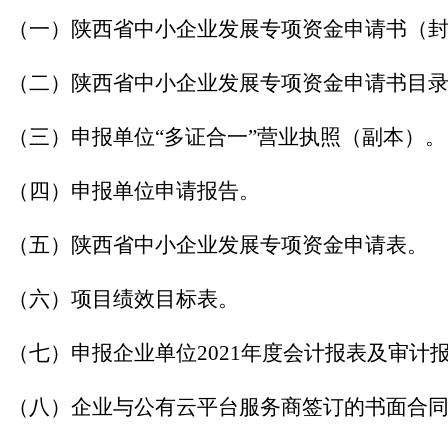
（一）陕西省中小企业发展专项资金申请书（
（二）陕西省中小企业发展专项资金申请书目
（三）申报单位“多证合一”营业执照（副本）。
（四）申报单位申请报告。
（五）陕西省中小企业发展专项资金申请表。
（六）项目绩效目标表。
（七）申报企业单位2021年度会计报表及审计
（八）企业与公有云平台服务商签订的书面合