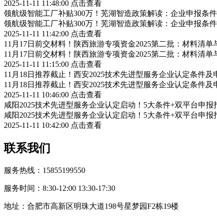
2025-11-11 11:48:00
点击查看
领航级智能工厂补贴300万！芜湖智造政策解读：企业申报条
领航级智能工厂补贴300万！芜湖智造政策解读：企业申报条
2025-11-11 11:42:00
点击查看
11月17日前交材料！陕西旅游专项资金2025第二批：材料清
11月17日前交材料！陕西旅游专项资金2025第二批：材料清
2025-11-11 11:15:00
点击查看
11月18日推荐截止！西安2025技术先进型服务企业认定条件
11月18日推荐截止！西安2025技术先进型服务企业认定条件
2025-11-11 10:46:00
点击查看
咸阳2025技术先进型服务企业认定启动！5大条件+双平台申报
咸阳2025技术先进型服务企业认定启动！5大条件+双平台申报
2025-11-11 10:42:00
点击查看
联系我们
服务热线：15855199550
服务时间：8:30-12:00 13:30-17:30
地址：合肥市高新区明珠大道198号星梦园F2栋19楼