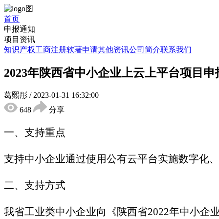
首页
申报通知
项目资讯
知识产权
工商注册
软著申请
其他资讯
公司简介
联系我们
2023年陕西省中小企业上云上平台项目
葛熙彤
/
2023-01-31 16:32:00
648
分享
一、支持重点
支持中小企业通过使用公有云平台实施数字化
二、支持方式
我省工业类中小企业向《陕西省2022年中小企业