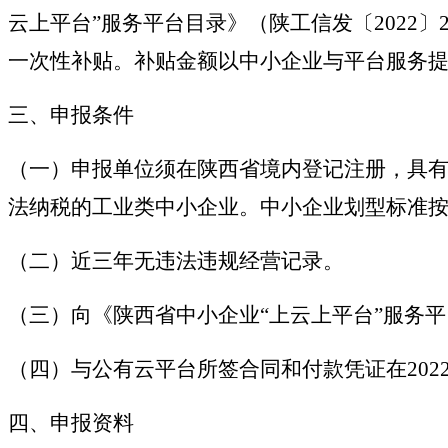
云上平台”服务平台目录》（陕工信发〔2022
一次性补贴。补贴金额以中小企业与平台服务
三、申报条件
（一）申报单位须在陕西省境内登记注册，具
法纳税的工业类中小企业。中小企业划型标准按照
（二）近三年无违法违规经营记录。
（三）向《陕西省中小企业“上云上平台”服务
（四）与公有云平台所签合同和付款凭证在202
四、申报资料