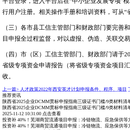
平台登录，进入平台后在“中小企业发展专项”
行用户注册。相关操作手册和培训资料，可从“省
（三）各市县工信主管部门和财政部门要完善
目申报全过程监督，对以虚报、伪造、关联交
（四）市（区）工信主管部门、财政部门请于20
省级专项资金申请报告（将省级专项资金项目汇
收。
上一篇>
人才政策2022年西安英才计划申报条件、程序、项目
推荐资讯
陕西省2025企业DCMM贯标申报指南三级证书门槛/9类材料清
陕西省2025企业DCMM贯标申报指南三级证书门槛/9类材料清
2025-11-12 10:31:00
点击查看
投资补 40%！芜湖商贸流通项目申报：冷链物流、应急保供等
投资补 40%！芜湖商贸流通项目申报：冷链物流、应急保供等