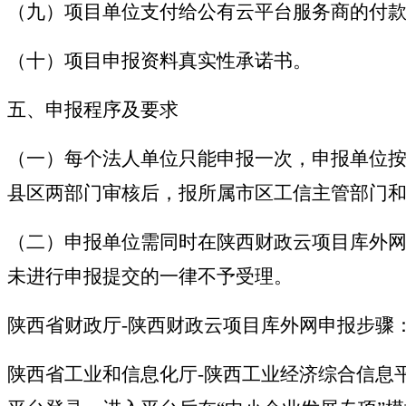
（九）项目单位支付给公有云平台服务商的付
（十）项目申报资料真实性承诺书。
五、申报程序及要求
（一）每个法人单位只能申报一次，申报单位
县区两部门审核后，报所属市区工信主管部门
（二）申报单位需同时在陕西财政云项目库外网和
未进行申报提交的一律不予受理。
陕西省财政厅-陕西财政云项目库外网申报步骤
陕西省工业和信息化厅-陕西工业经济综合信息