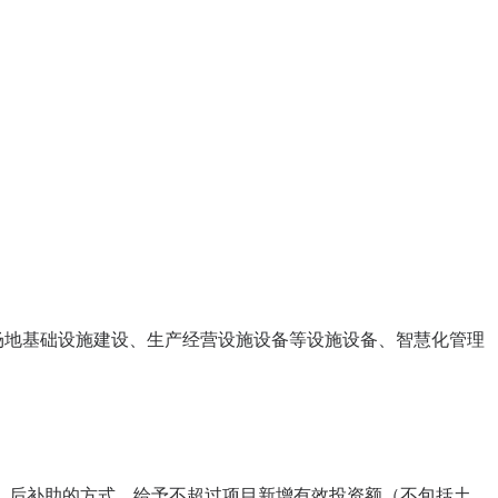
场地基础设施建设、生产经营设施设备等设施设备、智慧化管理
、后补助的方式，给予不超过项目新增有效投资额（不包括土