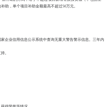
补助，单个项目补助金额最高不超过50万元。
国家企业信用信息公示系统中查询无重大警告警示信息。三年内
支持。
、获得荣誉等情况。