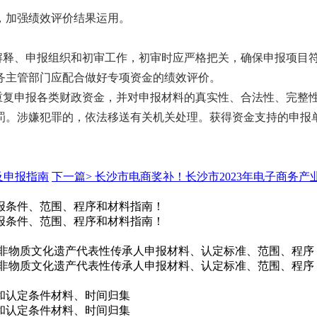
，加强绩效评价结果运用。
、解释、申报组织和初审工作，初审时应严格把关，确保申报项目
务主管部门应配合做好专项资金的绩效评价。
得重复申报各类财政资金，并对申报材料的真实性、合法性、完整
罚。涉嫌犯罪的，依法移送有关机关处理。获得资金支持的申报
及申报指南
下一篇>
长沙市电商奖补！长沙市2023年电子商务
报条件、范围、程序和材料指南！
报条件、范围、程序和材料指南！
级非物质文化遗产代表性传承人申报材料、认定标准、范围、程序
级非物质文化遗产代表性传承人申报材料、认定标准、范围、程序
助和认定条件材料、时间归集
助和认定条件材料、时间归集