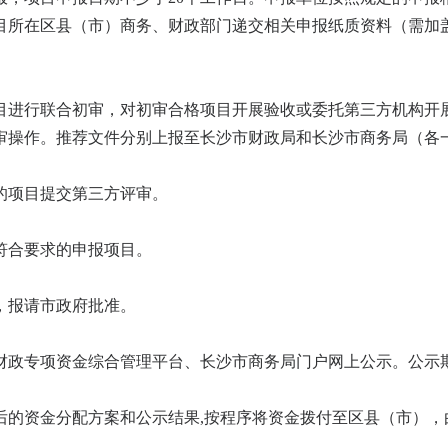
目所在区县（市）商务、财政部门递交相关申报纸质资料（需加
目进行联合初审，对初审合格项目开展验收或委托第三方机构开
审操作。推荐文件分别上报至长沙市财政局和长沙市商务局（各
的项目提交第三方评审。
符合要求的申报项目。
，报请市政府批准。
财政专项资金综合管理平台、长沙市商务局门户网上公示。公示
后的资金分配方案和公示结果,按程序将资金拨付至区县（市），