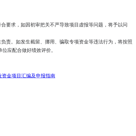
符合要求，如因初审把关不严导致项目虚报等问题，将予以问
性负责。如发生截留、挪用、骗取专项资金等违法行为，将按照
单位应配合做好绩效评价。
产业资金项目汇编及申报指南