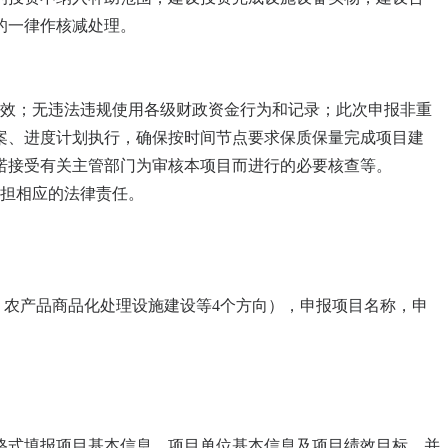
的一律作核减处理。
有效；无违法违规使用各级财政资金行为和记录；此次申报非重
案、进度计划执行，确保按时间节点要求保质保量完成项目建
诺接受有关主管部门为审核本项目而进行的必要核查等。
承担相应的法律责任。
、农产品商品化处理设施建设等4个方向），申报项目名称，申
格式填报项目基本信息、项目单位基本信息及项目绩效目标，并