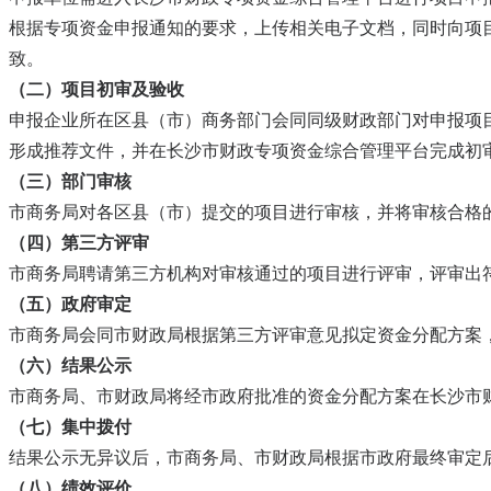
根据专项资金申报通知的要求，上传相关电子文档，同时向项
致。
（二）项目初审及验收
申报企业所在区县（市）商务部门会同同级财政部门对申报项
形成推荐文件，并在长沙市财政专项资金综合管理平台完成初
（三）部门审核
市商务局对各区县（市）提交的项目进行审核，并将审核合格
（四）第三方评审
市商务局聘请第三方机构对审核通过的项目进行评审，评审出
（五）政府审定
市商务局会同市财政局根据第三方评审意见拟定资金分配方案
（六）结果公示
市商务局、市财政局将经市政府批准的资金分配方案在长沙市
（七）集中拨付
结果公示无异议后，市商务局、市财政局根据市政府最终审定
（八）绩效评价