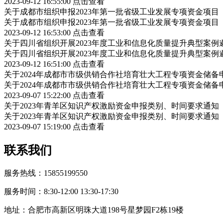
2023-09-12 16:55:00
点击查看
关于成都市组织申报2023年第一批省级工业发展专项资金项
关于成都市组织申报2023年第一批省级工业发展专项资金项
2023-09-12 16:53:00
点击查看
关于四川省组织开展2023年度工业和信息化质量提升典型案例
关于四川省组织开展2023年度工业和信息化质量提升典型案例
2023-09-12 16:51:00
点击查看
关于2024年成都市市级供销合作社培育壮大工程专项资金储
关于2024年成都市市级供销合作社培育壮大工程专项资金储
2023-09-07 15:22:00
点击查看
关于2023年青羊区知识产权激励资金申报类别、时间要求通知
关于2023年青羊区知识产权激励资金申报类别、时间要求通知
2023-09-07 15:19:00
点击查看
联系我们
服务热线：15855199550
服务时间：8:30-12:00 13:30-17:30
地址：合肥市高新区明珠大道198号星梦园F2栋19楼