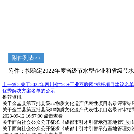
附件列表>>
附件：拟确定2022年度省级节水型企业和省级节水型
上一篇>
关于2022年四川省“5G+工业互联网”标杆项目建议名
优秀解决方案名单的公示
推荐资讯
关于金堂县第五批县级非物质文化遗产代表性项目名录评审结
关于金堂县第五批县级非物质文化遗产代表性项目名录评审结
2023-09-12 16:57:00
点击查看
关于面向社会公众公开征求《成都市引才引智示范基地管理办
关于面向社会公众公开征求《成都市引才引智示范基地管理办