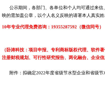
公示期间，各部门、各单位和个人均可通过来信
映的需加盖公章，以个人名义反映的请署本人真实姓
10年专业代理免费咨询：1
9355287592
（微信同号）
（卧涛科技：项目申报、专利商标版权代理、软件著
注册财税规划、可行性研究报告、两化融合、企业信
附件：拟确定2022年度省级节水型企业和省级