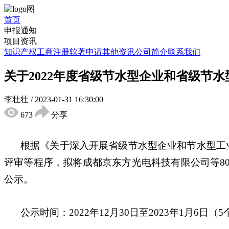
首页
申报通知
项目资讯
知识产权
工商注册
软著申请
其他资讯
公司简介
联系我们
关于2022年度省级节水型企业和省级节
李壮壮
/
2023-01-31 16:30:00
673
分享
根据《关于深入开展省级节水型企业和节水型工业
评审等程序，拟将成都京东方光电科技有限公司等8
公示。
公示时间：2022年12月30日至2023年1月6日（