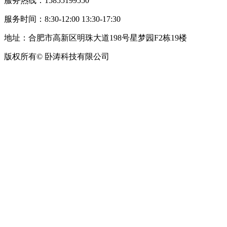
服务热线：15855199550
服务时间：8:30-12:00 13:30-17:30
地址：合肥市高新区明珠大道198号星梦园F2栋19楼
版权所有© 卧涛科技有限公司
皖公网安备34019202002708号