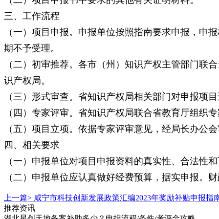
三、工作流程
（一）项目申报。申报单位按照指南要求申报，申报材
期不予受理。
（二）初审推荐。各市（州）知识产权主管部门联合
识产权局。
（三）形式审查。省知识产权局相关部门对申报项目
（四）专家评审。省知识产权局联合省教育厅组织专
（五）项目立项。依据专家评审意见，经局长办公会
四、相关要求
（一）申报单位对项目申报资料的真实性、合法性和
（二）申报单位应认真做好经费预算，据实申报。财
上一篇>
咸宁市科技创新发展政策汇编2023年奖励补贴申报指
推荐资讯
湖北星创天地备案补助多少？申报流程/条件/考评全攻略