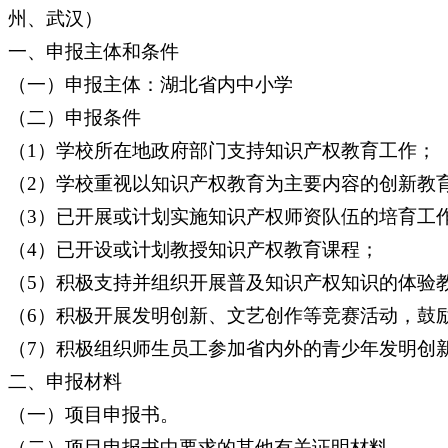
州、武汉）
一、申报主体和条件
（一）申报主体：湖北省内中小学
（二）申报条件
（1）学校所在地政府部门支持知识产权教育工作；
（2）学校重视以知识产权教育为主要内容的创新教
（3）已开展或计划实施知识产权师资队伍的培育工
（4）已开设或计划教授知识产权教育课程；
（5）积极支持并组织开展普及知识产权知识的体验
（6）积极开展发明创新、文艺创作等竞赛活动，鼓
（7）积极组织师生员工参加省内外的青少年发明创
二、申报材料
（一）项目申报书。
（二）项目申报书中要求的其他有关证明材料。