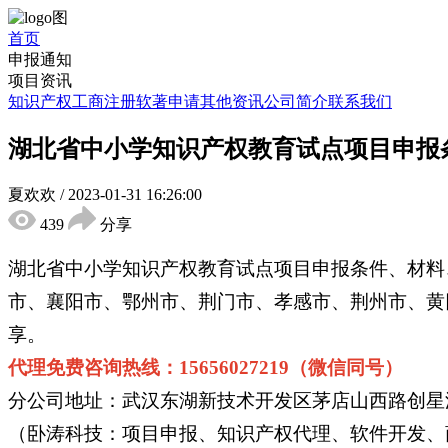
首页
申报通知
项目资讯
知识产权
工商注册
软著申请
其他资讯
公司简介
联系我们
湖北省中小学知识产权教育试点项目申报
夏欢欢
/
2023-01-31 16:26:00
439
分享
湖北省中小学知识产权教育试点项目申报条件、材料
市、襄阳市、鄂州市、荆门市、孝感市、荆州市、黄
享。
代理免费咨询热线：15656027219（微信同号）
分公司地址：武汉东湖新技术开发区茅店山西路创星汇
（卧涛科技：项目申报、知识产权代理、软件开发、