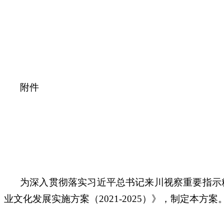
附件
为深入贯彻落实习近平总书记来川视察重要指示
业文化发展实施方案（2021-2025）》，制定本方案