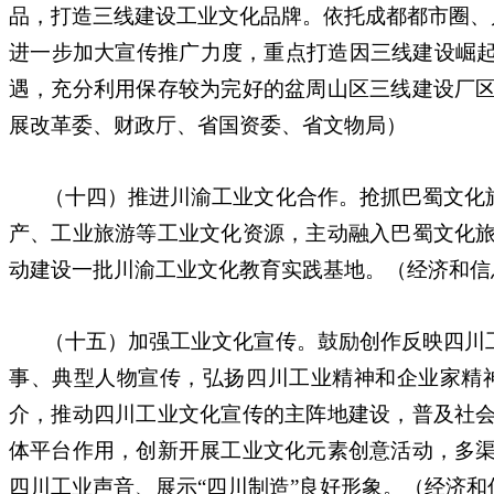
品，打造三线建设工业文化品牌。依托成都都市圈、
进一步加大宣传推广力度，重点打造因三线建设崛起
遇，充分利用保存较为完好的盆周山区三线建设厂
展改革委、财政厅、省国资委、省文物局）
（十四）推进川渝工业文化合作。抢抓巴蜀文化
产、工业旅游等工业文化资源，主动融入巴蜀文化
动建设一批川渝工业文化教育实践基地。（经济和信
（十五）加强工业文化宣传。鼓励创作反映四川
事、典型人物宣传，弘扬四川工业精神和企业家精
介，推动四川工业文化宣传的主阵地建设，普及社
体平台作用，创新开展工业文化元素创意活动，多
四川工业声音、展示“四川制造”良好形象。（经济