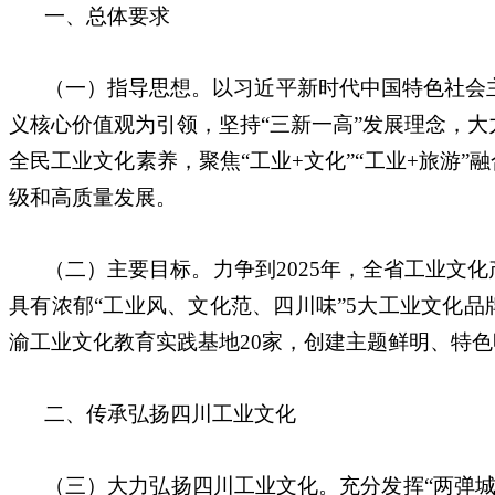
一、总体要求
（一）指导思想。以习近平新时代中国特色社会
义核心价值观为引领，坚持“三新一高”发展理念，
全民工业文化素养，聚焦“工业+文化”“工业+旅游
级和高质量发展。
（二）主要目标。力争到2025年，全省工业文
具有浓郁“工业风、文化范、四川味”5大工业文化
渝工业文化教育实践基地20家，创建主题鲜明、特色
二、传承弘扬四川工业文化
（三）大力弘扬四川工业文化。充分发挥“两弹