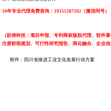
10年专业代理免费咨询：1
9355287592
（微信同号）
（卧涛科技：项目申报、专利商标版权代理、软件著
注册财税规划、可行性研究报告、两化融合、企业信
附件：四川省推进工业文化发展行动方案