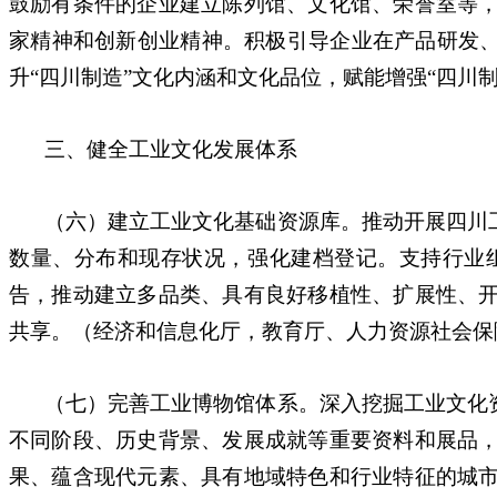
鼓励有条件的企业建立陈列馆、文化馆、荣誉室等
家精神和创新创业精神。积极引导企业在产品研发、
升“四川制造”文化内涵和文化品位，赋能增强“四川
三、健全工业文化发展体系
（六）建立工业文化基础资源库。推动开展四川
数量、分布和现存状况，强化建档登记。支持行业
告，推动建立多品类、具有良好移植性、扩展性、
共享。（经济和信息化厅，教育厅、人力资源社会保
（七）完善工业博物馆体系。深入挖掘工业文化
不同阶段、历史背景、发展成就等重要资料和展品
果、蕴含现代元素、具有地域特色和行业特征的城