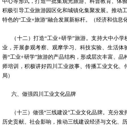
中心等形式，打造一批集观光旅游、科普教育、体
积极引导工业旅游园区化和城镇化集聚发展。推动
特色的“工业+旅游”融合发展新标杆。（经济和信
（十二）打造“工业+研学”旅游。支持大中小
业，开展参观考察、观摩学习、科技实验、生活体
善“工业+研学”旅游的产品结构，形成层次丰富、
师培训，积极讲好四川工业故事、传播工业文化、
局）
六、做强四川工业文化品牌
（十三）做强“三线建设”工业文化品牌。充分
历史贡献、社会影响，推动三线建设经济与文化、