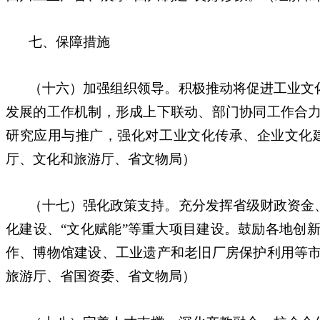
七、保障措施
（十六）加强组织领导。积极推动将促进工业文
发展的工作机制，形成上下联动、部门协同工作合
研究应用与推广，强化对工业文化传承、企业文化
厅、文化和旅游厅、省文物局）
（十七）强化政策支持。充分发挥省级财政资金
化建设、“文化赋能”等重大项目建设。鼓励各地创
作、博物馆建设、工业遗产和老旧厂房保护利用等
旅游厅、省国资委、省文物局）