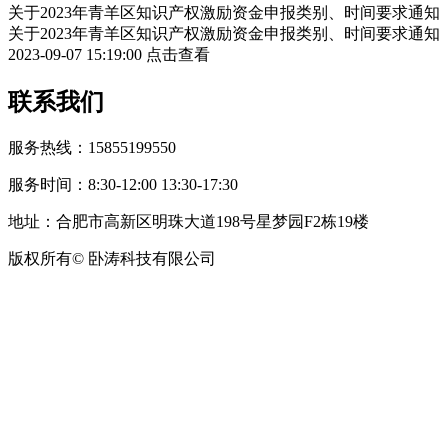
关于2023年青羊区知识产权激励资金申报类别、时间要求通知
关于2023年青羊区知识产权激励资金申报类别、时间要求通知
2023-09-07 15:19:00
点击查看
联系我们
服务热线：15855199550
服务时间：8:30-12:00 13:30-17:30
地址：合肥市高新区明珠大道198号星梦园F2栋19楼
版权所有© 卧涛科技有限公司
皖公网安备34019202002708号