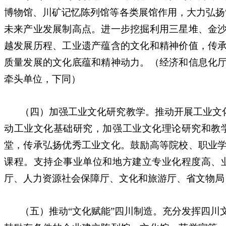
博物馆、川矿记忆陈列馆等各类展馆作用，大力弘扬
未来产业发展制高点。进一步挖掘利用三星堆、金
越发展历程、工业遗产蕴含的文化和精神价值，传
质量发展的文化底蕴和精神动力。（经济和信息化
牵头单位，下同）
（四）加强工业文化研究教学。推动开展工业文
动工业文化基础研究，加强工业文化理论研究和教
堂，传承弘扬优秀工业文化。鼓励高等院校、职业
课程。支持企事业单位和地方建立专业化程度高、
厅、人力资源社会保障厅、文化和旅游厅、省文物局
（五）推动“文化赋能”四川制造。充分发挥四川