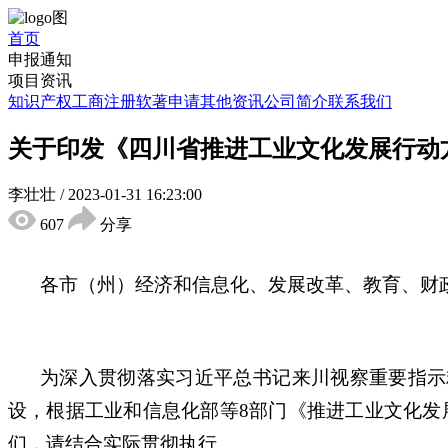
首页
申报通知
项目资讯
知识产权
工商注册
软著申请
其他资讯
公司简介
联系我们
关于印发《四川省推进工业文化发展行动
李壮壮
/
2023-01-31 16:23:00
607
分享
各市（州）经济和信息化、发展改革、教育、财
为深入贯彻落实习近平总书记来川视察重要指示
设，根据工业和信息化部等8部门《推进工业文化发展
们，请结合实际贯彻执行。