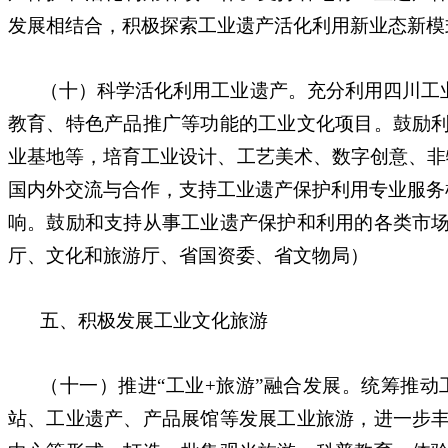
发展相结合，积极探索工业遗产活化利用新业态新模
（十）科学活化利用工业遗产。充分利用四川工
教育、特色产品推广等功能的工业文化项目。鼓励
业基地等，培育工业设计、工艺美术、数字创意、非
国内外交流与合作，支持工业遗产保护利用专业服务
响。鼓励和支持从事工业遗产保护和利用的各类市
厅、文化和旅游厅、省国资委、省文物局）
五、积极发展工业文化旅游
（十一）推进“工业+旅游”融合发展。统筹推
站、工业遗产、产品展馆等发展工业旅游，进一步