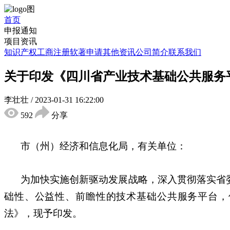
首页
申报通知
项目资讯
知识产权
工商注册
软著申请
其他资讯
公司简介
联系我们
关于印发《四川省产业技术基础公共服务
李壮壮
/
2023-01-31 16:22:00
592
分享
市（州）经济和信息化局，有关单位：
为加快实施创新驱动发展战略，深入贯彻落实省
础性、公益性、前瞻性的技术基础公共服务平台，
法》，现予印发。