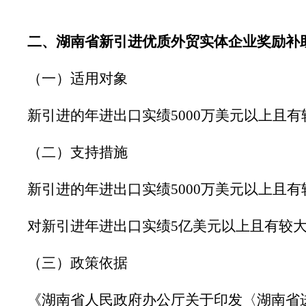
二、湖南省新引进优质外贸实体企业奖励补
（一）适用对象
新引进的年进出口实绩
5000万美元以上且
（二）支持措施
新引进的年进出口实绩
5000万美元以上且
对新引进年进出口实绩
5亿美元以上且有较大
（三）政策依据
《湖南省人民政府办公厅关于印发〈湖南省