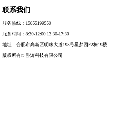
联系我们
服务热线：15855199550
服务时间：8:30-12:00 13:30-17:30
地址：合肥市高新区明珠大道198号星梦园F2栋19楼
版权所有© 卧涛科技有限公司
皖公网安备34019202002708号