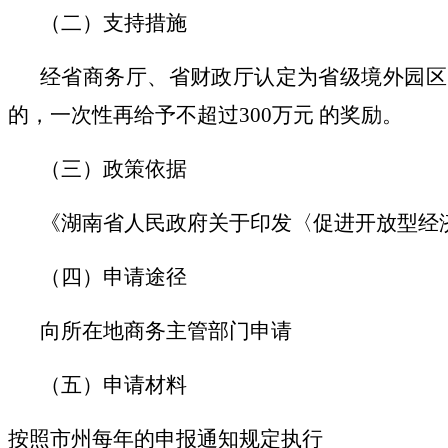
（二）支持措施
经省商务厅、省财政厅认定为省级境外园区
的，一次性再给予不超过300万元 的奖励。
（三）政策依据
《湖南省人民政府关于印发〈促进开放型经
（四）申请途径
向所在地商务主管部门申请
（五）申请材料
按照市州每年的申报通知规定执行