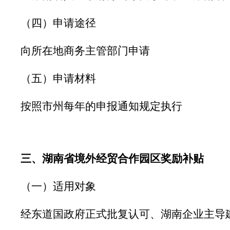
（四）申请途径
向所在地商务主管部门申请
（五）申请材料
按照市州每年的申报通知规定执行
三、湖南省境外经贸合作园区奖励补贴
（一）适用对象
经东道国政府正式批复认可、湖南企业主导