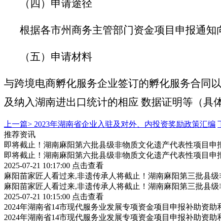
（四）申请途径
根据各市州商务主管部门资金项目申报通知
（五）申请材料
与跨境电商孵化服务企业签订的孵化服务合同
及纳入湖南进出口统计的相应
数据证明等（具
上一篇>
2023年湖南省企业入驻及对外、内投资奖励政策汇编
推荐资讯
即将截止！湖南麻阳第六批县级非物质文化遗产代表性项目申
即将截止！湖南麻阳第六批县级非物质文化遗产代表性项目申
2025-07-21 10:17:00
点击查看
麻阳苗家匠人看过来,非遗传承人将截止！湖南麻阳第三批县
麻阳苗家匠人看过来,非遗传承人将截止！湖南麻阳第三批县
2025-07-21 10:15:00
点击查看
2024年湖南省14市现代服务业发展专项资金项目申报补助资
2024年湖南省14市现代服务业发展专项资金项目申报补助资