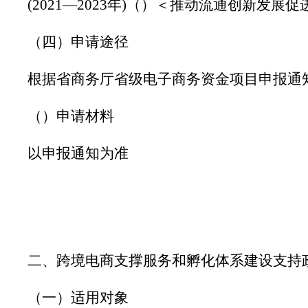
(2021—2023年)（）＜推动流通创新发展促进
（四）申请途径
根据省商务厅省级电子商务资金项目申报通
（）申请材料
以申报通知为准
二、跨境电商支撑服务和孵化体系建设支持
（一）适用对象