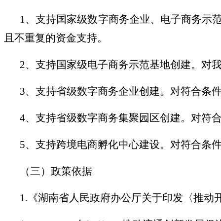
1、支持国家级数字商务企业、电子商务示
且不重复的资金支持。
2、支持国家级电子商务示范基地创建。对我
3、支持省级数字商务企业创建。对符合条件
4、支持省级数字商务集聚园区创建。对符合
5、支持跨境电商孵化中心建设。对符合条件
（三）政策依据
1.《湖南省人民政府办公厅关于印发〈推动