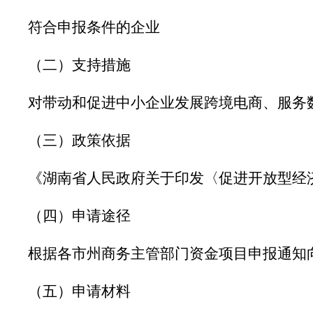
符合申报条件的企业
（二）支持措施
对带动和促进中小企业发展跨境电商、服务
（三）政策依据
《湖南省人民政府关于印发〈促进开放型经
（四）申请途径
根据各市州商务主管部门资金项目申报通知
（五）申请材料