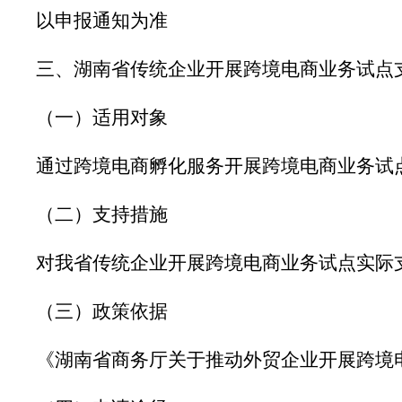
以申报通知为准
三、湖南省传统企业开展跨境电商业务试点
（一）适用对象
通过跨境电商孵化服务开展跨境电商业务试
（二）支持措施
对我省传统企业开展跨境电商业务试点实际
（三）政策依据
《湖南省商务厅关于推动外贸企业开展跨境