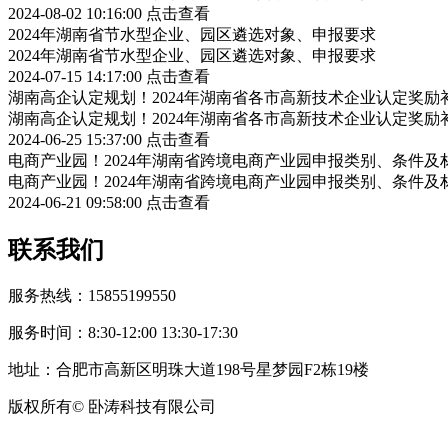
2024-08-02 10:16:00
点击查看
2024年湖南省节水型企业、园区遴选对象、申报要求
2024年湖南省节水型企业、园区遴选对象、申报要求
2024-07-15 14:17:00
点击查看
湖南高企认定规划！2024年湖南省各市高新技术企业认定奖
湖南高企认定规划！2024年湖南省各市高新技术企业认定奖
2024-06-25 15:37:00
点击查看
电商产业园！2024年湖南省跨境电商产业园申报类别、条件及
电商产业园！2024年湖南省跨境电商产业园申报类别、条件及
2024-06-21 09:58:00
点击查看
联系我们
服务热线：15855199550
服务时间：8:30-12:00 13:30-17:30
地址：合肥市高新区明珠大道198号星梦园F2栋19楼
版权所有© 卧涛科技有限公司
皖公网安备34019202002708号