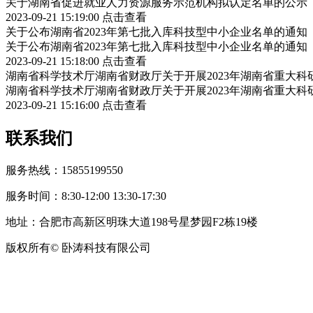
关于湖南省促进就业人力资源服务示范机构拟认定名单的公示
2023-09-21 15:19:00
点击查看
关于公布湖南省2023年第七批入库科技型中小企业名单的通知
关于公布湖南省2023年第七批入库科技型中小企业名单的通知
2023-09-21 15:18:00
点击查看
湖南省科学技术厅湖南省财政厅关于开展2023年湖南省重大
湖南省科学技术厅湖南省财政厅关于开展2023年湖南省重大
2023-09-21 15:16:00
点击查看
联系我们
服务热线：15855199550
服务时间：8:30-12:00 13:30-17:30
地址：合肥市高新区明珠大道198号星梦园F2栋19楼
版权所有© 卧涛科技有限公司
皖公网安备34019202002708号