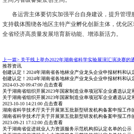
各运营主体要切实加强平台自身建设，提升管理
支持载体围绕各地区主特产业孵化创新主体，优化区
全省经济高质量发展培育新动能、增添新活力。
上一篇>
关于线上举办2022年湖南省科学实验展演汇演决赛的
推荐资讯
创建认定！2024年湖南省各地林业产业龙头企业申报材料和认
创建认定！2024年湖南省各地林业产业龙头企业申报材料和认
2024-03-20 09:47:00
点击查看
关于湖南省组织开展2023年国家制造业单项冠军企业遴选认
关于湖南省组织开展2023年国家制造业单项冠军企业遴选认
2023-10-10 14:21:00
点击查看
湖南省科学技术厅关于开展第五批新型研发机构备案申报工作
湖南省科学技术厅关于开展第五批新型研发机构备案申报工作
2023-09-21 17:12:00
点击查看
关于湖南省促进就业人力资源服务示范机构拟认定名单的公示