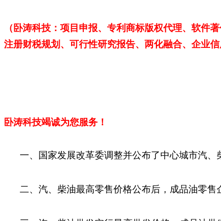
（卧涛科技：项目申报、专利商标版权代理、软件著
注册财税规划、可行性研究报告、两化融合、企业信
卧涛科技
竭诚为您服务！
一
、国家发展改革委调整并公布了中心城市汽、
二、汽、柴油最高零售价格公布后，成品油零售