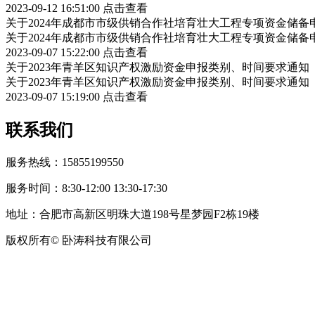
2023-09-12 16:51:00
点击查看
关于2024年成都市市级供销合作社培育壮大工程专项资金储
关于2024年成都市市级供销合作社培育壮大工程专项资金储
2023-09-07 15:22:00
点击查看
关于2023年青羊区知识产权激励资金申报类别、时间要求通知
关于2023年青羊区知识产权激励资金申报类别、时间要求通知
2023-09-07 15:19:00
点击查看
联系我们
服务热线：15855199550
服务时间：8:30-12:00 13:30-17:30
地址：合肥市高新区明珠大道198号星梦园F2栋19楼
版权所有© 卧涛科技有限公司
皖公网安备34019202002708号