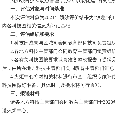
为加强科技园动态管理，形成“以改促建”的良性
一、评估对象与时间基准
本次评估对象为2021年绩效评价结果为“较差”的1
内各科技园相关信息为评估基础。
二、评估组织和要求
1.科技部成果与区域司会同教育部科技司负责组
2.各地方科技主管部门会同教育主管部门负责组
3.各有关科技园按要求认真准备整改报告（提纲
后，由所在地方科技主管部门会同教育主管部门汇总
4.火炬中心将对相关材料进行审查，组织专家
科技园做好准备。具体时间及要求将另行通知。
三、报送材料
请各地方科技主管部门会同教育主管部门于202
送火炬中心。