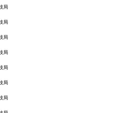
技局
技局
技局
技局
技局
技局
技局
技局