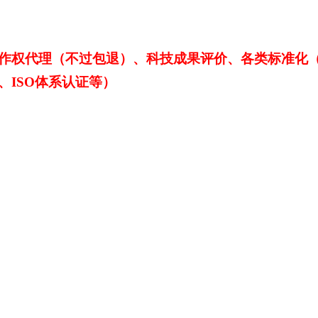
作权代理（不过包退）、科技成果评价、各类标准化
、
ISO体系认证等）