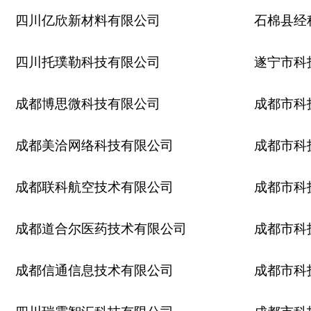
四川亿欣新材料有限公司
石棉县经
四川托璞勒科技有限公司
遂宁市科
成都博思微科技有限公司
成都市科
成都美洽网络科技有限公司
成都市科
成都联科航空技术有限公司
成都市科
成都道合尔医药技术有限公司
成都市科
成都信通信息技术有限公司
成都市科