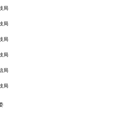
技局
技局
技局
技局
信局
技局
委