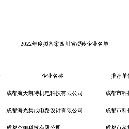
2022年度拟备案四川省瞪羚企业名单
号
企业名称
推荐单
成都航天凯特机电科技有限公司
成都市科
成都海光集成电路设计有限公司
成都市科
成都空御科技有限公司
成都市科