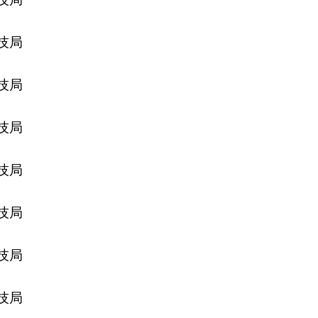
技局
技局
技局
技局
技局
技局
技局