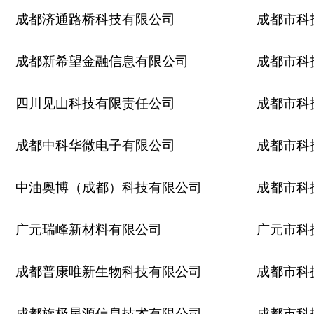
成都济通路桥科技有限公司
成都市科
成都新希望金融信息有限公司
成都市科
四川见山科技有限责任公司
成都市科
成都中科华微电子有限公司
成都市科
中油奥博（成都）科技有限公司
成都市科
广元瑞峰新材料有限公司
广元市科
成都普康唯新生物科技有限公司
成都市科
成都旋极星源信息技术有限公司
成都市科