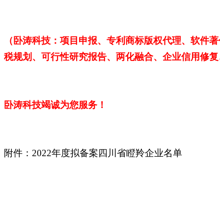
（卧涛科技：项目申报、专利商标版权代理、软件著
税规划、可行性研究报告、两化融合、企业信用修复
卧涛科技
竭诚为您服务！
附件：2022年度拟备案四川省瞪羚企业名单