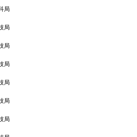
科局
技局
技局
技局
技局
技局
技局