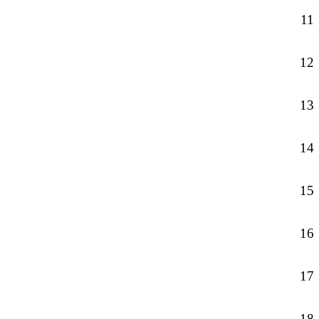
11
12
13
14
15
16
17
18