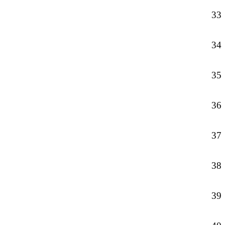
33
34
35
36
37
38
39