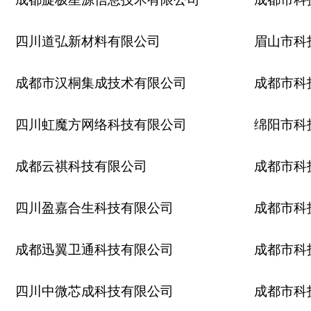
四川道弘新材料有限公司
眉山市科
成都市汉桐集成技术有限公司
成都市科
四川虹魔方网络科技有限公司
绵阳市科
成都云祺科技有限公司
成都市科
四川盈嘉合生科技有限公司
成都市科
成都迅翼卫通科技有限公司
成都市科
四川中微芯成科技有限公司
成都市科