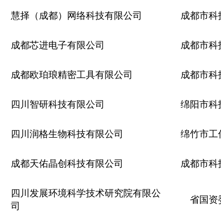
慧择（成都）网络科技有限公司
成都市科
成都芯进电子有限公司
成都市科
成都欧珀琅精密工具有限公司
成都市科
四川智研科技有限公司
绵阳市科
四川润格生物科技有限公司
绵竹市工
成都天佑晶创科技有限公司
成都市科
四川发展环境科学技术研究院有限公
省国资
司