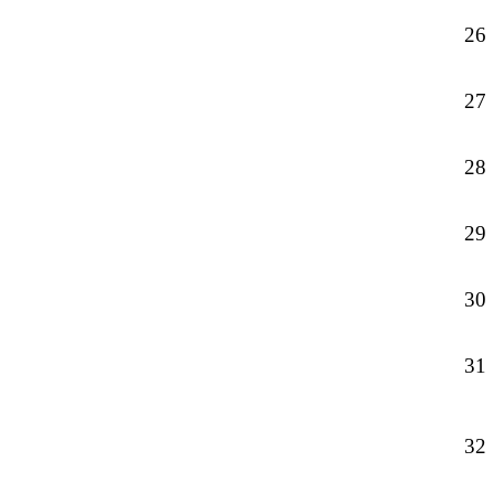
26
27
28
29
30
31
32