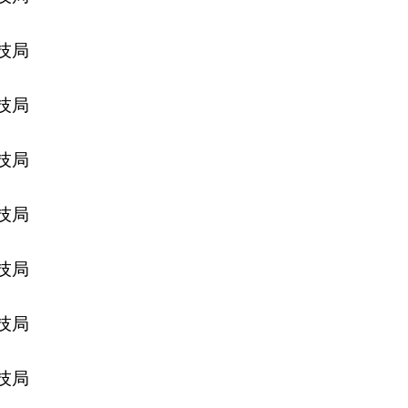
技局
技局
技局
技局
技局
技局
技局