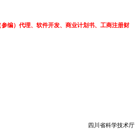
（参编）代理、软件开发、商业计划书、工商注册财
四川省科学技术厅