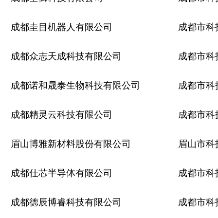
成都圭目机器人有限公司
成都市科
成都众志天成科技有限公司
成都市科
成都诺和晟泰生物科技有限公司
成都市科
成都精灵云科技有限公司
成都市科
眉山博雅新材料股份有限公司
眉山市科
成都仕芯半导体有限公司
成都市科
成都德辰博睿科技有限公司
成都市科