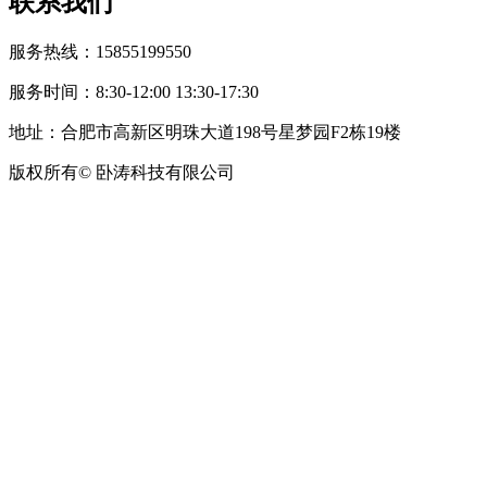
联系我们
服务热线：15855199550
服务时间：8:30-12:00 13:30-17:30
地址：合肥市高新区明珠大道198号星梦园F2栋19楼
版权所有© 卧涛科技有限公司
皖公网安备34019202002708号