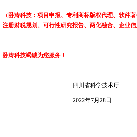
（卧涛科技：项目申报、专利商标版权代理、软件著
注册财税规划、可行性研究报告、两化融合、企业信
卧涛科技
竭诚为您服务！
四川省科学技术厅
2022年7月28日