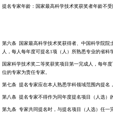
提名专家年龄：国家最高科学技术奖获奖者年龄不受限
第六条 国家最高科学技术奖获得者、中国科学院院
人，每人每年度可提名1项（人）所熟悉专业的省科
国家科学技术奖二等奖获奖项目第一完成人，每年度
位的专家为责任专家。
第七条 提名专家应在本人熟悉学科领域范围内提名
第八条 提名专家不得作为同年度提名项目（人选）
第九条 专家共同提名时，与提名项目（人选）任一