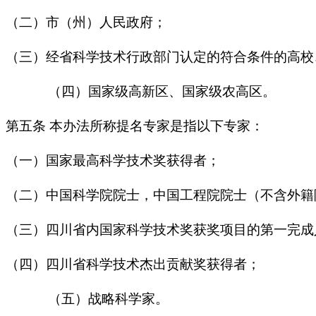
（二）市（州）人民政府；
（三）经省科学技术行政部门认定的符合条件的高校
（四）国家级高新区、国家级农高区。
第五条 本办法所称提名专家是指以下专家：
（一）国家最高科学技术奖获得者；
（二）中国科学院院士，中国工程院院士（不含外籍
（三）四川省内国家科学技术奖获奖项目的第一完成
（四）四川省科学技术杰出贡献奖获得者；
（五）战略科学家。