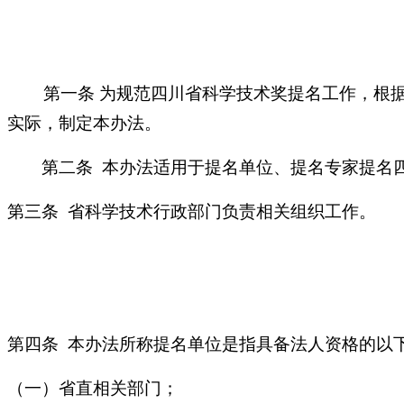
第一条 为规范四川省科学技术奖提名工作，根据
实际，制定本办法。
第二条 本办法适用于提名单位、提名专家提名四
第三条 省科学技术行政部门负责相关组织工作。
第四条 本办法所称提名单位是指具备法人资格的以
（一）省直相关部门；