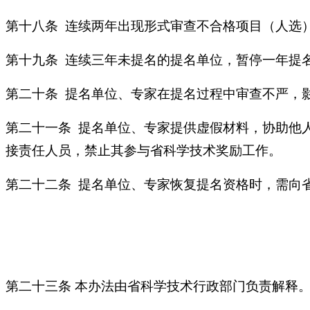
第十八条 连续两年出现形式审查不合格项目（人选
第十九条 连续三年未提名的提名单位，暂停一年提
第二十条 提名单位、专家在提名过程中审查不严，
第二十一条 提名单位、专家提供虚假材料，协助他
接责任人员，禁止其参与省科学技术奖励工作。
第二十二条 提名单位、专家恢复提名资格时，需向
第二十三条 本办法由省科学技术行政部门负责解释