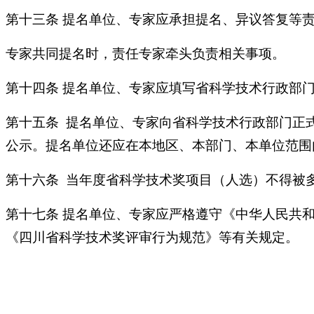
第十三条 提名单位、专家应承担提名、异议答复等
专家共同提名时，责任专家牵头负责相关事项。
第十四条 提名单位、专家应填写省科学技术行政部
第十五条 提名单位、专家向省科学技术行政部门正
公示。提名单位还应在本地区、本部门、本单位范围
第十六条 当年度省科学技术奖项目（人选）不得被
第十七条 提名单位、专家应严格遵守《中华人民共
《四川省科学技术奖评审行为规范》等有关规定。