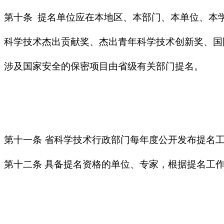
第十条 提名单位应在本地区、本部门、本单位、本
科学技术杰出贡献奖、杰出青年科学技术创新奖、国
涉及国家安全的保密项目由省级有关部门提名。
第十一条 省科学技术行政部门每年度公开发布提名
第十二条 具备提名资格的单位、专家，根据提名工