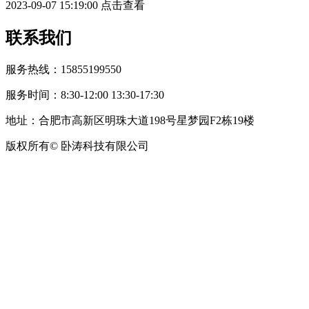
2023-09-07 15:19:00
点击查看
联系我们
服务热线：15855199550
服务时间：8:30-12:00 13:30-17:30
地址：合肥市高新区明珠大道198号星梦园F2栋19楼
版权所有© 卧涛科技有限公司
皖公网安备34019202002708号