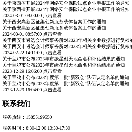
关于陕西省开展2024年网络安全保险试点企业申报工作的通知
关于陕西省开展2024年网络安全保险试点企业申报工作的通知
2024-03-01 09:00:00
点击查看
关于西安高新区征集创新服务载体备案工作的通知
关于西安高新区征集创新服务载体备案工作的通知
2024-03-01 08:57:00
点击查看
关于西安市遴选会计师事务所对2023年相关企业数据进行复核
关于西安市遴选会计师事务所对2023年相关企业数据进行复核
2024-02-22 14:11:00
点击查看
关于宝鸡市公布2023年市级星创天地命名和评估结果的通知
关于宝鸡市公布2023年市级星创天地命名和评估结果的通知
2023-12-29 16:06:00
点击查看
关于宝鸡市公布2023年度第二批“新双创”队伍认定名单的通知
关于宝鸡市公布2023年度第二批“新双创”队伍认定名单的通知
2023-12-29 16:04:00
点击查看
联系我们
服务热线：15855199550
服务时间：8:30-12:00 13:30-17:30