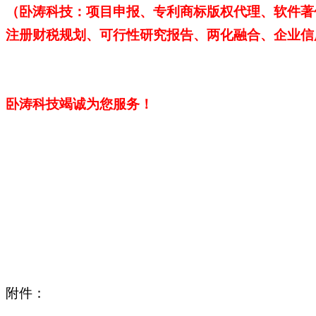
（卧涛科技：项目申报、专利商标版权代理、软件著
注册财税规划、可行性研究报告、两化融合、企业信
卧涛科技
竭诚为您服务！
四川省科学技术厅 
2022
附件：