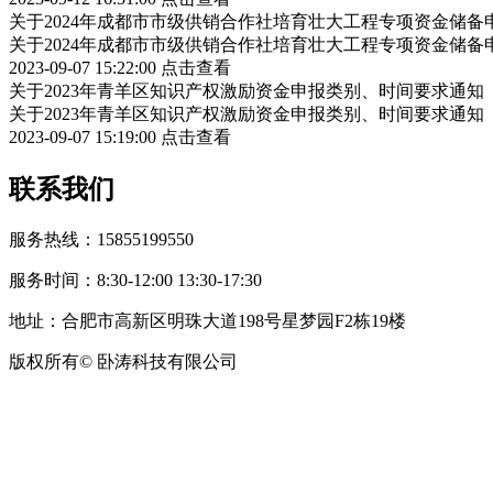
关于2024年成都市市级供销合作社培育壮大工程专项资金储
关于2024年成都市市级供销合作社培育壮大工程专项资金储
2023-09-07 15:22:00
点击查看
关于2023年青羊区知识产权激励资金申报类别、时间要求通知
关于2023年青羊区知识产权激励资金申报类别、时间要求通知
2023-09-07 15:19:00
点击查看
联系我们
服务热线：15855199550
服务时间：8:30-12:00 13:30-17:30
地址：合肥市高新区明珠大道198号星梦园F2栋19楼
版权所有© 卧涛科技有限公司
皖公网安备34019202002708号