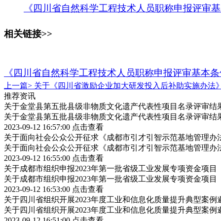
《四川省自然科学工程技术人员职称申报评审基本
相关链接>>
《四川省自然科学工程技术人员职称申报评审基本条
上一篇>
关于《四川省激励企业加大研发投入后补助实施办法
推荐资讯
关于金堂县第五批县级非物质文化遗产代表性项目名录评审结
关于金堂县第五批县级非物质文化遗产代表性项目名录评审结
2023-09-12 16:57:00
点击查看
关于面向社会公众公开征求《成都市引才引智示范基地管理办
关于面向社会公众公开征求《成都市引才引智示范基地管理办
2023-09-12 16:55:00
点击查看
关于成都市组织申报2023年第一批省级工业发展专项资金项
关于成都市组织申报2023年第一批省级工业发展专项资金项
2023-09-12 16:53:00
点击查看
关于四川省组织开展2023年度工业和信息化质量提升典型案例
关于四川省组织开展2023年度工业和信息化质量提升典型案例
2023-09-12 16:51:00
点击查看