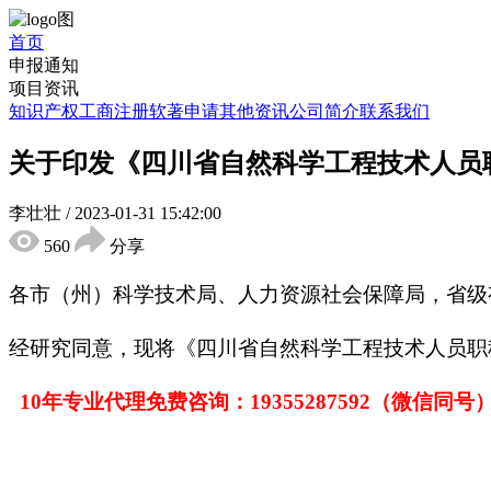
首页
申报通知
项目资讯
知识产权
工商注册
软著申请
其他资讯
公司简介
联系我们
关于印发《四川省自然科学工程技术人员
李壮壮
/
2023-01-31 15:42:00
560
分享
各市（州）科学技术局、人力资源社会保障局，省级
经研究同意，现将《四川省自然科学工程技术人员职
10年专业代理免费咨询：1
9355287592
（微信同号