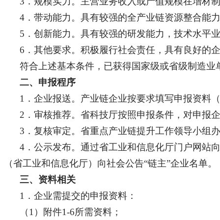
3．规模实力。主营业务收入或产值规模在增材
4．带动能力。具有较强的全产业链资源整合能
5．创新能力。具有较强的研发能力，技术水平
6．其他要求。积极履行社会责任，具有良好的
符合上述基本条件，已获得国家级或省级制造业
二、申报程序
1．企业报送。产业链企业按要求填写申报资料
2．审核推荐。省科技厅按照申报条件，对申报企
3．复核审定。省重点产业链提升工作领导小组办
4．公示发布。通过省工业和信息化厅门户网站
（省工业和信息化厅）向社会公告“链主”企业名单。
三、资料相关
1．企业需提交的申报资料：
（1）附件1-6所需资料；