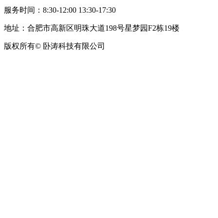
服务时间：8:30-12:00 13:30-17:30
地址：合肥市高新区明珠大道198号星梦园F2栋19楼
版权所有© 卧涛科技有限公司
皖公网安备34019202002708号