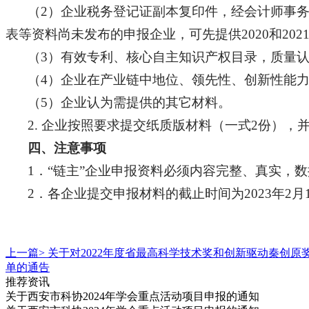
（2）企业税务登记证副本复印件，经会计师事务
表等资料尚未发布的申报企业，可先提供2020和20
（3）有效专利、核心自主知识产权目录，质量
（4）企业在产业链中地位、领先性、创新性能
（5）企业认为需提供的其它材料。
2. 企业按照要求提交纸质版材料（一式2份），并将电
四、注意事项
1．“链主”企业申报资料必须内容完整、真实，
2．各企业提交申报材料的截止时间为2023年2月
上一篇>
关于对2022年度省最高科学技术奖和创新驱动秦创原
单的通告
推荐资讯
关于西安市科协2024年学会重点活动项目申报的通知