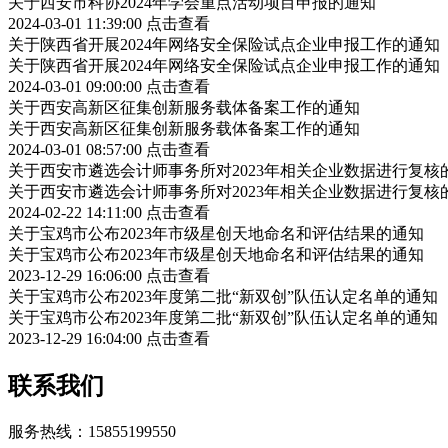
关于西安市科协2024年学会重点活动项目申报的通知
2024-03-01 11:39:00
点击查看
关于陕西省开展2024年网络安全保险试点企业申报工作的通知
关于陕西省开展2024年网络安全保险试点企业申报工作的通知
2024-03-01 09:00:00
点击查看
关于西安高新区征集创新服务载体备案工作的通知
关于西安高新区征集创新服务载体备案工作的通知
2024-03-01 08:57:00
点击查看
关于西安市遴选会计师事务所对2023年相关企业数据进行复核
关于西安市遴选会计师事务所对2023年相关企业数据进行复核
2024-02-22 14:11:00
点击查看
关于宝鸡市公布2023年市级星创天地命名和评估结果的通知
关于宝鸡市公布2023年市级星创天地命名和评估结果的通知
2023-12-29 16:06:00
点击查看
关于宝鸡市公布2023年度第二批“新双创”队伍认定名单的通知
关于宝鸡市公布2023年度第二批“新双创”队伍认定名单的通知
2023-12-29 16:04:00
点击查看
联系我们
服务热线：15855199550