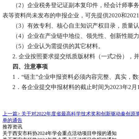
（2）企业税务登记证副本复印件，经会计师事务
表等资料尚未发布的申报企业，可先提供2020和20
（3）有效专利、核心自主知识产权目录，质量
（4）企业在产业链中地位、领先性、创新性能
（5）企业认为需提供的其它材料。
2. 企业按照要求提交纸质版材料（一式2份），并将电
四、注意事项
1．“链主”企业申报资料必须内容完整、真实，
2．各企业提交申报材料的截止时间为2023年2月
上一篇>
关于对2022年度省最高科学技术奖和创新驱动秦创原
单的通告
推荐资讯
关于西安市科协2024年学会重点活动项目申报的通知