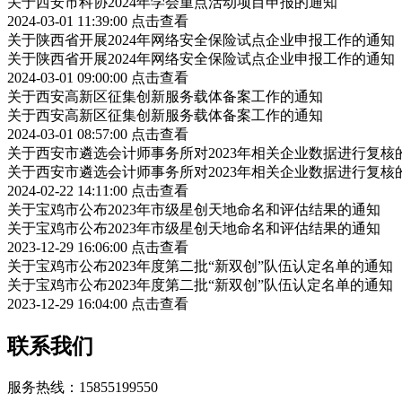
关于西安市科协2024年学会重点活动项目申报的通知
2024-03-01 11:39:00
点击查看
关于陕西省开展2024年网络安全保险试点企业申报工作的通知
关于陕西省开展2024年网络安全保险试点企业申报工作的通知
2024-03-01 09:00:00
点击查看
关于西安高新区征集创新服务载体备案工作的通知
关于西安高新区征集创新服务载体备案工作的通知
2024-03-01 08:57:00
点击查看
关于西安市遴选会计师事务所对2023年相关企业数据进行复核
关于西安市遴选会计师事务所对2023年相关企业数据进行复核
2024-02-22 14:11:00
点击查看
关于宝鸡市公布2023年市级星创天地命名和评估结果的通知
关于宝鸡市公布2023年市级星创天地命名和评估结果的通知
2023-12-29 16:06:00
点击查看
关于宝鸡市公布2023年度第二批“新双创”队伍认定名单的通知
关于宝鸡市公布2023年度第二批“新双创”队伍认定名单的通知
2023-12-29 16:04:00
点击查看
联系我们
服务热线：15855199550