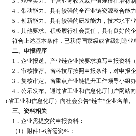
3．规模实力。主营业务收入或产值规模在增材
4．带动能力。具有较强的全产业链资源整合能
5．创新能力。具有较强的研发能力，技术水平
6．其他要求。积极履行社会责任，具有良好的
符合上述基本条件，已获得国家级或省级制造业
二、申报程序
1．企业报送。产业链企业按要求填写申报资料
2．审核推荐。省科技厅按照申报条件，对申报企
3．复核审定。省重点产业链提升工作领导小组办
4．公示发布。通过省工业和信息化厅门户网站
（省工业和信息化厅）向社会公告“链主”企业名单。
三、资料相关
1．企业需提交的申报资料：
（1）附件1-6所需资料；