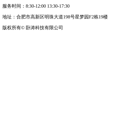
服务时间：8:30-12:00 13:30-17:30
地址：合肥市高新区明珠大道198号星梦园F2栋19楼
版权所有© 卧涛科技有限公司
皖公网安备34019202002708号