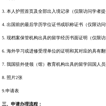
3. 本人护照首页及全部出入境记录（仅限访问学者
4. 出国前的最后学历学位证书或职称证书（仅限访
5. 现档案保管机构出具的留学经历书面证明（仅限
6. 海外学习或进修受理单位的证明和其对应的具有
7. 我国驻外使领（馆）教育机构出具的留学回国人
8. 照片2张
9.申请表
三、申请办理流程：