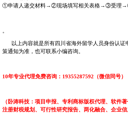
①申请人递交材料→②现场填写相关表格→③受理→
。
以上内容就是所有四川省海外留学人员身份认证
策通知为准，也可联系小编咨询。
10年专业代理免费咨询：1
9355287592
（微信同号）
（卧涛科技：项目申报、专利商标版权代理、软件著
注册财税规划、可行性研究报告、两化融合、企业信