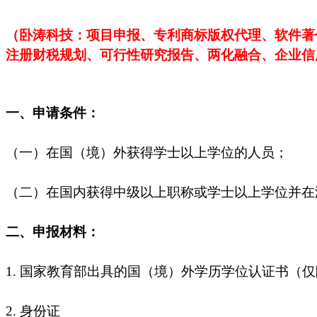
（卧涛科技：项目申报、专利商标版权代理、软件著
注册财税规划、可行性研究报告、两化融合、企业信
一、申请条件：
（一）在国（境）外获得学士以上学位的人员；
（二）在国内获得中级以上职称或学士以上学位并在
二、申报材料：
1. 国家教育部出具的国（境）外学历学位认证书（
2. 身份证