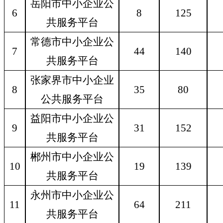
岳阳市中小企业公
6
8
125
共服务平台
常德市中小企业公
7
44
140
共服务平台
张家界市中小企业
8
35
80
公共服务平台
益阳市中小企业公
9
31
152
共服务平台
郴州市中小企业公
10
19
139
共服务平台
永州市中小企业公
11
64
211
共服务平台