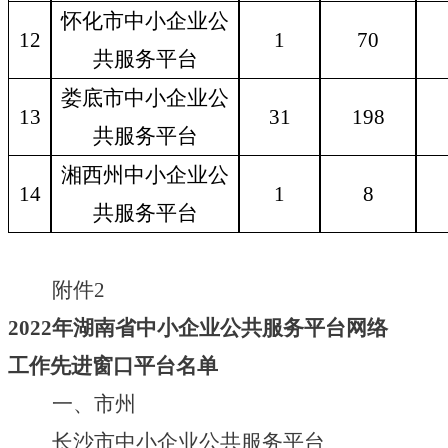
怀化市中小企业公
12
1
70
共服务平台
娄底市中小企业公
13
31
198
共服务平台
湘西州中小企业公
14
1
8
共服务平台
附件2
2022年湖南省中小企业公共服务平台网络
工作先进窗口平台名单
一、市州
长沙市中小企业公共服务平台