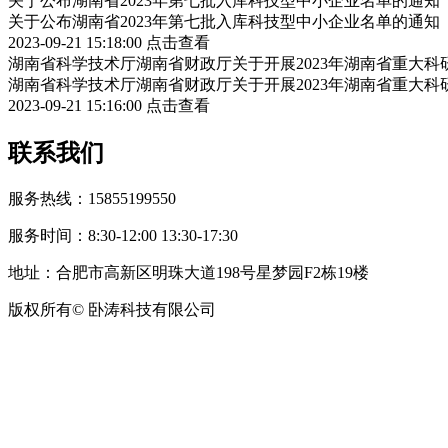
关于公布湖南省2023年第七批入库科技型中小企业名单的通知
关于公布湖南省2023年第七批入库科技型中小企业名单的通知
2023-09-21 15:18:00
点击查看
湖南省科学技术厅湖南省财政厅关于开展2023年湖南省重大
湖南省科学技术厅湖南省财政厅关于开展2023年湖南省重大
2023-09-21 15:16:00
点击查看
联系我们
服务热线：15855199550
服务时间：8:30-12:00 13:30-17:30
地址：合肥市高新区明珠大道198号星梦园F2栋19楼
版权所有© 卧涛科技有限公司
皖公网安备34019202002708号