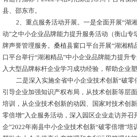
县、邵东市。
2、重点服务活动开展。一是全面开展“湖湘精
动”之中小企业品牌能力提升服务活动（衡山专
牌声誉管理服务。桑植县窗口平台开展“湖湘精
口平台举行“湖湘精品”中小企业品牌能力提升
入大型品牌标杆企业学习成功经验，帮助企业
二是深入实施全省中小企业技术创新“破零倍增
引导企业加强知识产权布局，从技术创新等层面
培训，从企业技术创新的动因、国家对技术创新
零倍增”入企服务活动，深入园区企业走访并召
企”2022年南县中小企业技术创新“破零倍增