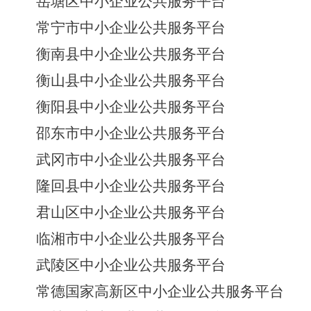
岳塘区中小企业公共服务平台
常宁市中小企业公共服务平台
衡南县中小企业公共服务平台
衡山县中小企业公共服务平台
衡阳县中小企业公共服务平台
邵东市中小企业公共服务平台
武冈市中小企业公共服务平台
隆回县中小企业公共服务平台
君山区中小企业公共服务平台
临湘市中小企业公共服务平台
武陵区中小企业公共服务平台
常德国家高新区中小企业公共服务平台