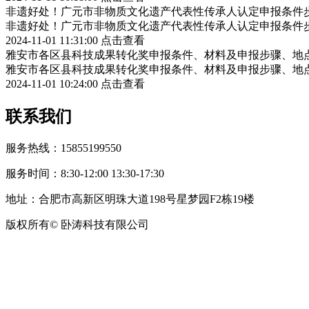
非遗好处！广元市非物质文化遗产代表性传承人认定申报条件
非遗好处！广元市非物质文化遗产代表性传承人认定申报条件
2024-11-01 11:31:00
点击查看
雅安市各区县科技成果转化奖申报条件、材料及申报步骤、地
雅安市各区县科技成果转化奖申报条件、材料及申报步骤、地
2024-11-01 10:24:00
点击查看
联系我们
服务热线：15855199550
服务时间：8:30-12:00 13:30-17:30
地址：合肥市高新区明珠大道198号星梦园F2栋19楼
版权所有© 卧涛科技有限公司
皖公网安备34019202002708号