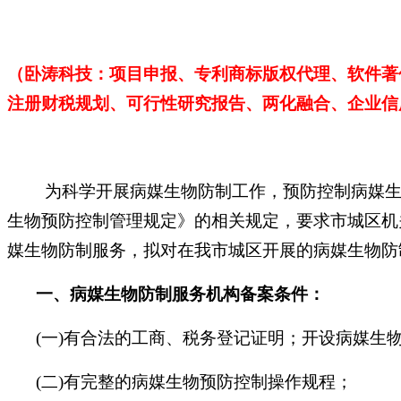
（卧涛科技：项目申报、专利商标版权代理、软件著
注册财税规划、可行性研究报告、两化融合、企业信
为科学开展病媒生物防制工作，预防控制病媒生
生物预防控制管理规定》的相关规定，要求市城区机
媒生物防制服务，拟对在我市城区开展的病媒生物防
一、病媒生物防制服务机构备案条件：
(一)有合法的工商、税务登记证明；开设病媒生
(二)有完整的病媒生物预防控制操作规程；