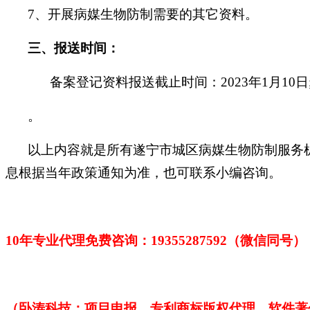
7、开展病媒生物防制需要的其它资料。
三、报送时间：
备案登记资料报送截止时间：
2023年1月10日
。
以上内容就是所有遂宁市城区病媒生物防制服务
息根据当年政策通知为准，也可联系小编咨询。
10年专业代理免费咨询：1
9355287592
（微信同号）
（卧涛科技：项目申报、专利商标版权代理、软件著