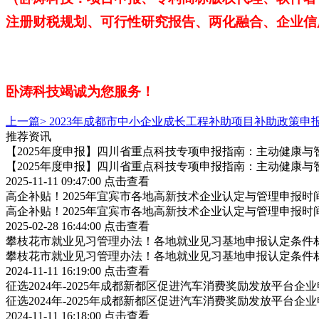
注册财税规划、可行性研究报告、两化融合、企业信
卧涛科技
竭诚为您服务！
上一篇>
2023年成都市中小企业成长工程补助项目补助政策申
推荐资讯
【2025年度申报】四川省重点科技专项申报指南：主动健康与
【2025年度申报】四川省重点科技专项申报指南：主动健康与
2025-11-11 09:47:00
点击查看
高企补贴！2025年宜宾市各地高新技术企业认定与管理申报
高企补贴！2025年宜宾市各地高新技术企业认定与管理申报
2025-02-28 16:44:00
点击查看
攀枝花市就业见习管理办法！各地就业见习基地申报认定条件
攀枝花市就业见习管理办法！各地就业见习基地申报认定条件
2024-11-11 16:19:00
点击查看
征选2024年-2025年成都新都区促进汽车消费奖励发放平台
征选2024年-2025年成都新都区促进汽车消费奖励发放平台
2024-11-11 16:18:00
点击查看