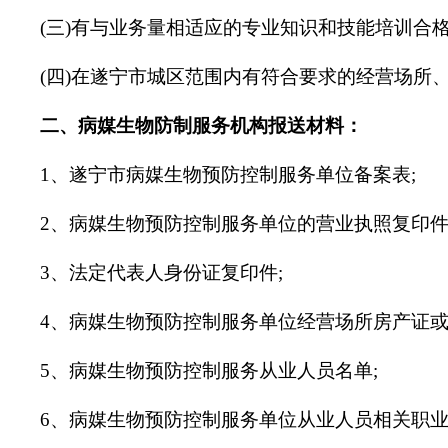
(三)有与业务量相适应的专业知识和技能培训合
(四)在遂宁市城区范围内有符合要求的经营场所
二、病媒生物防制服务机构报送材料：
1、遂宁市病媒生物预防控制服务单位备案表;
2、病媒生物预防控制服务单位的营业执照复印件
3、法定代表人身份证复印件;
4、病媒生物预防控制服务单位经营场所房产证或
5、病媒生物预防控制服务从业人员名单;
6、病媒生物预防控制服务单位从业人员相关职业