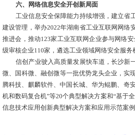
六、网络信息安全开创新局面
工业信息安全保障能力持续增强，建立省工业
建设管理，举办2022年湖南省工业互联网网
推进会，推动123家工业互联网企业参与网络安
级审核企业110家，遴选工业领域网络安全服务机
信创产业驶入高质量发展快车道，长沙新一代
微、国科微、融创微等一批优势龙头企业，实
腾科技、麒麟软件、中国长城、华为鲲鹏、奇安
机和数码复合机”等20个典型解决方案和“基于
信息技术应用创新典型解决方案和应用示范案例