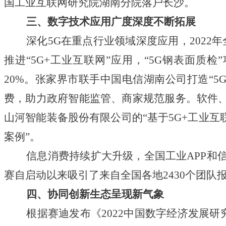
国工业互联网研究院湖南分院落户长沙。
三、数字技术应用广度深度不断拓展
深化5G在重点行业领域深度应用，2022年全
推进“5G+工业互联网”应用，“5G钢表面质
20%。张家界市联手中国电信湖南公司打造“5
费，助力政府智能监管、商家规范服务。软件、
山河智能装备股份有限公司的“基于5G+工业互联
案例”。
信息消费持续扩大升级，全国工业APP和信息
赛自启动以来吸引了来自全国各地2430个团队
四、协同创新生态呈现新气象
根据赛迪发布《2022中国数字经济发展研究