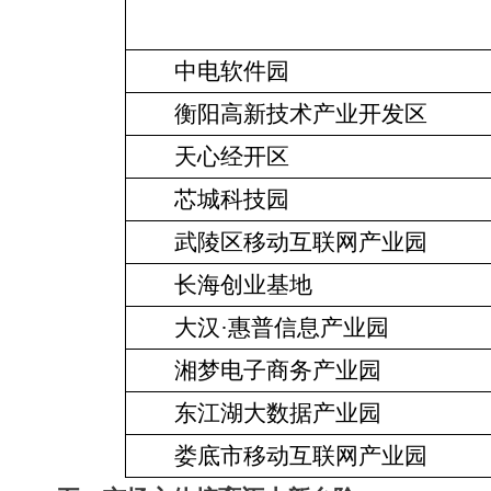
中电软件园
衡阳高新技术产业开发区
天心经开区
芯城科技园
武陵区移动互联网产业园
长海创业基地
大汉·惠普信息产业园
湘梦电子商务产业园
东江湖大数据产业园
娄底市移动互联网产业园