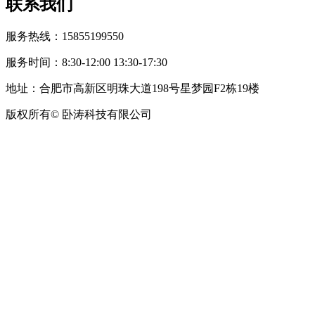
联系我们
服务热线：15855199550
服务时间：8:30-12:00 13:30-17:30
地址：合肥市高新区明珠大道198号星梦园F2栋19楼
版权所有© 卧涛科技有限公司
皖公网安备34019202002708号