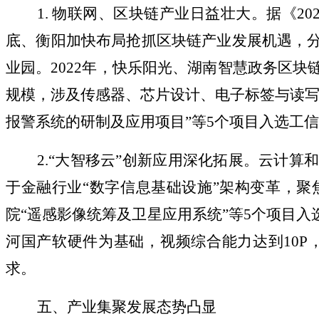
1. 物联网、区块链产业日益壮大。据《20
底、衡阳加快布局抢抓区块链产业发展机遇，
业园。2022年，快乐阳光、湖南智慧政务区
规模，涉及传感器、芯片设计、电子标签与读写
报警系统的研制及应用项目”等5个项目入选工信部
2.“大智移云”创新应用深化拓展。云计算
于金融行业“数字信息基础设施”架构变革，聚
院“遥感影像统筹及卫星应用系统”等5个项目入
河国产软硬件为基础，视频综合能力达到10
求。
五、产业集聚发展态势凸显