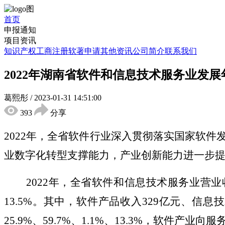
首页
申报通知
项目资讯
知识产权
工商注册
软著申请
其他资讯
公司简介
联系我们
2022年湖南省软件和信息技术服务业发展
葛熙彤
/
2023-01-31 14:51:00
393
分享
2022年，全省软件行业深入贯彻落实国家软件发
业数字化转型支撑能力，产业创新能力进一步
2022年，全省软件和信息技术服务业营业收入突
13.5%。其中，软件产品收入329亿元、信
25.9%、59.7%、1.1%、13.3%，软件产业