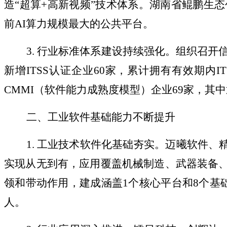
造“超算+高新视频”技术体系。湖南省鲲鹏生
前AI算力规模最大的公共平台。
3. 行业标准体系建设持续强化。组织召开信息
新增ITSS认证企业60家，累计拥有有效期内IT
CMMI（软件能力成熟度模型）企业69家，其中通
二、工业软件基础能力不断提升
1. 工业技术软件化基础夯实。迈曦软件、精
实现从无到有，应用覆盖机械制造、武器装备
领和带动作用，建成涵盖1个核心平台和8个基
人。