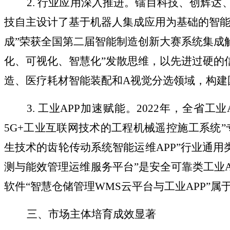
2. 行业应用深入推进。镭目科技、创辉达
技自主设计了基于机器人集成应用为基础的智能
成”荣获全国第二届智能制造创新大赛系统集成
化、可视化、智慧化”发散思维，以先进过硬的
造、医疗耗材智能装配和A视觉分选领域，构建国
3. 工业APP加速赋能。2022年，全省工业
5G+工业互联网技术的工程机械遥控施工系统
生技术的齿轮传动系统智能运维APP”行业通用
测与能效管理运维服务平台”是安全可靠类工业
软件“智慧仓储管理WMS云平台与工业APP”属
三、市场主体培育成效显著