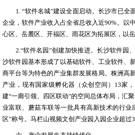
1. “软件名城”建设全面启动。长沙市已全
企业，软件产业收入占全省总收入近90%。以
心区、岳麓区、开福区、雨花区为拓展区，以岳
2.“软件名园”创建加快推进。长沙软件园、
沙软件园基本形成了以基础软件、工业软件、
商平台等为特色的产业集群发展格局。株洲高
产业，现有国家级孵化器（众创空间）13家
建“一廊引领、四区联动”的空间总体布局，汇
业富联、蘑菇车联等一批具有高新技术的行业应用
区”称号。马栏山视频文创产业园入园企业超过340