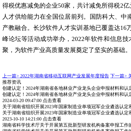
得税优惠减免的企业50家，共计减免所得税2
人才供给能力在全国位居前列。国防科大、中
产教融合。长沙软件人才实训基地已覆盖达16
峰论坛等活动成功举办，2022年软件和信息
聚，为软件产业高质量发展奠定了坚实的基础
上一篇>
2022年湖南省移动互联网产业发展年度报告
下一篇>
推荐资讯
创建认定！2024年湖南省各地林业产业龙头企业申报材料和认
创建认定！2024年湖南省各地林业产业龙头企业申报材料和认
2024-03-20 09:47:00
点击查看
关于湖南省组织开展2023年国家制造业单项冠军企业遴选认
关于湖南省组织开展2023年国家制造业单项冠军企业遴选认
2023-10-10 14:21:00
点击查看
湖南省科学技术厅关于开展第五批新型研发机构备案申报工作