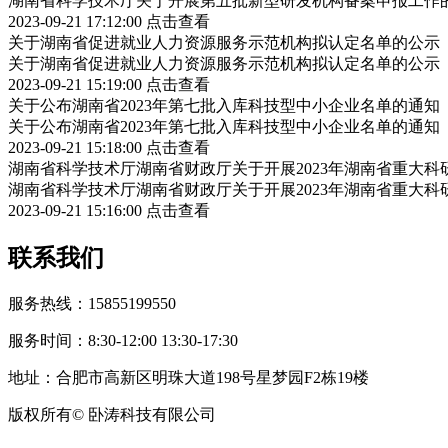
湖南省科学技术厅关于开展第五批新型研发机构备案申报工作
2023-09-21 17:12:00
点击查看
关于湖南省促进就业人力资源服务示范机构拟认定名单的公示
关于湖南省促进就业人力资源服务示范机构拟认定名单的公示
2023-09-21 15:19:00
点击查看
关于公布湖南省2023年第七批入库科技型中小企业名单的通知
关于公布湖南省2023年第七批入库科技型中小企业名单的通知
2023-09-21 15:18:00
点击查看
湖南省科学技术厅湖南省财政厅关于开展2023年湖南省重大
湖南省科学技术厅湖南省财政厅关于开展2023年湖南省重大
2023-09-21 15:16:00
点击查看
联系我们
服务热线：15855199550
服务时间：8:30-12:00 13:30-17:30
地址：合肥市高新区明珠大道198号星梦园F2栋19楼
版权所有© 卧涛科技有限公司
皖公网安备34019202002708号