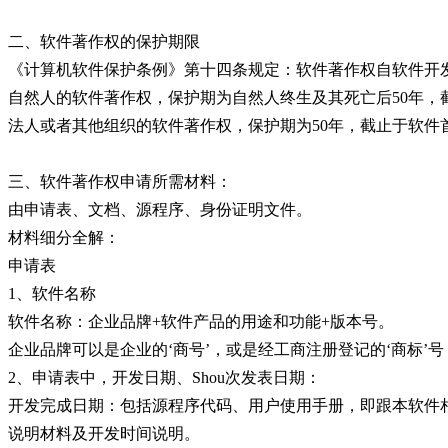
二、软件著作权的保护期限
《计算机软件保护条例》第十四条规定：软件著作权自软件开
自然人的软件著作权，保护期为自然人终生及其死亡后50年，截止
法人或者其他组织的软件著作权，保护期为50年，截止于软件首
三、软件著作权申请所需材料：
由申请表、文档、源程序、身份证明文件。
材料细分全解：
申请表
1、软件名称
软件名称：企业品牌+软件产品的用途和功能+版本号。
企业品牌可以是企业的‘商号’，或是经工商注册登记的‘商标’
2、申请表中，开发日期、Shou次发表日期：
开发完成日期：包括源程序代码、用户使用手册，即跟本软件
说明材料及开发时间说明。