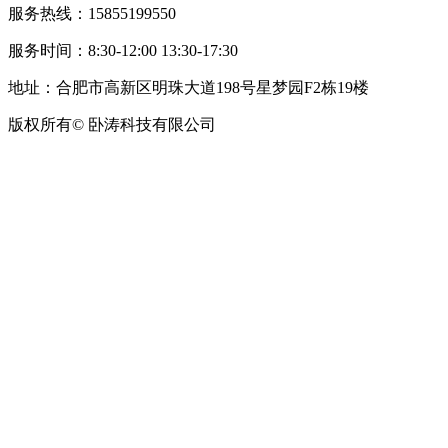
服务热线：15855199550
服务时间：8:30-12:00 13:30-17:30
地址：合肥市高新区明珠大道198号星梦园F2栋19楼
版权所有© 卧涛科技有限公司
皖公网安备34019202002708号