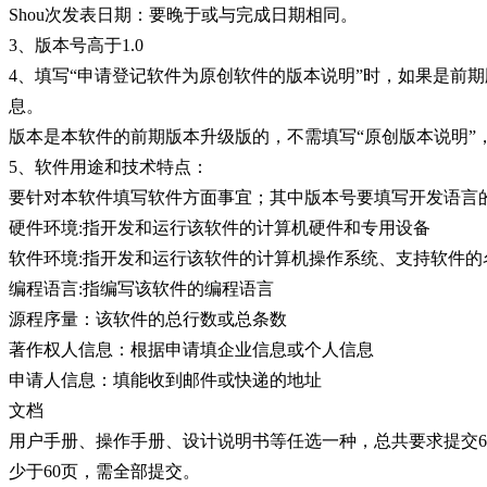
Shou次发表日期：要晚于或与完成日期相同。
3、版本号高于1.0
4、填写“申请登记软件为原创软件的版本说明”时，如果是前
息。
版本是本软件的前期版本升级版的，不需填写“原创版本说明”，
5、软件用途和技术特点：
要针对本软件填写软件方面事宜；其中版本号要填写开发语言
硬件环境:指开发和运行该软件的计算机硬件和专用设备
软件环境:指开发和运行该软件的计算机操作系统、支持软件的
编程语言:指编写该软件的编程语言
源程序量：该软件的总行数或总条数
著作权人信息：根据申请填企业信息或个人信息
申请人信息：填能收到邮件或快递的地址
文档
用户手册、操作手册、设计说明书等任选一种，总共要求提交6
少于60页，需全部提交。