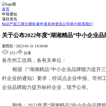
首页
申报通知
项目资讯
知识产权
工商注册
软著申请
其他资讯
公司简介
联系我们
关于公布2022年度“湖湘精品”中小企业
葛熙彤
/
2023-01-31 14:50:00
375
分享
各市州工信局，各有关单位：
根据《“湖湘精品”中小企业品牌能力提升三年行动
杆企业的通知》要求，经试点企业申报、市州工信
企业品牌能力提升标杆企业，现予公布。
附件：2022年度“湖湘精品”中小企业品牌