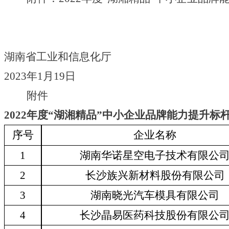
湖南省工业和信息化厅
2023年1月19日
附件
2022年度“湖湘精品”中小企业品牌能力提升标
序号
企业名称
1
湖南华诺星空电子技术有限公
2
长沙族兴新材料股份有限公司
3
湖南晓光汽车模具有限公司
4
长沙晶易医药科技股份有限公