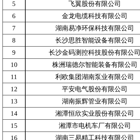
5
飞翼股份有限公司
6
金龙电缆科技有限公司
7
湖南易净环保科技有限公司
8
长沙思胜智能设备有限公司
9
长沙金码测控科技股份有限公
10
株洲瑞德尔智能装备有限公司
11
利欧集团湖南泵业有限公司
12
平安电气股份有限公司
13
湖南振辉管业有限公司
14
湘潭恒欣实业股份有限公司
15
湘潭市电机车厂有限公司
16
湖南三易精工科技有限公司