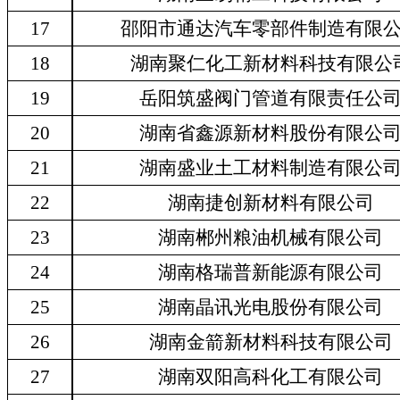
17
邵阳市通达汽车零部件制造有限
18
湖南聚仁化工新材料科技有限公
19
岳阳筑盛阀门管道有限责任公
20
湖南省鑫源新材料股份有限公
21
湖南盛业土工材料制造有限公
22
湖南捷创新材料有限公司
23
湖南郴州粮油机械有限公司
24
湖南格瑞普新能源有限公司
25
湖南晶讯光电股份有限公司
26
湖南金箭新材料科技有限公司
27
湖南双阳高科化工有限公司