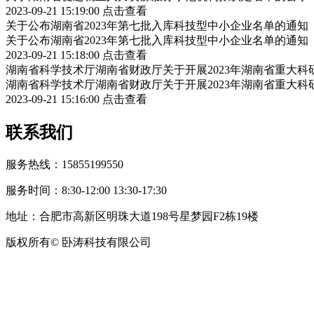
2023-09-21 15:19:00
点击查看
关于公布湖南省2023年第七批入库科技型中小企业名单的通知
关于公布湖南省2023年第七批入库科技型中小企业名单的通知
2023-09-21 15:18:00
点击查看
湖南省科学技术厅湖南省财政厅关于开展2023年湖南省重大
湖南省科学技术厅湖南省财政厅关于开展2023年湖南省重大
2023-09-21 15:16:00
点击查看
联系我们
服务热线：15855199550
服务时间：8:30-12:00 13:30-17:30
地址：合肥市高新区明珠大道198号星梦园F2栋19楼
版权所有© 卧涛科技有限公司
皖公网安备34019202002708号