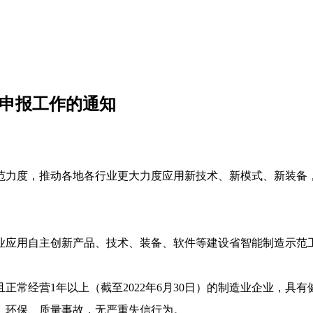
厂申报工作的通知
力度，推动各地各行业更大力度应用新技术、新模式、新装备，
业应用自主创新产品、技术、装备、软件等建设省智能制造示范
常经营1年以上（截至2022年6月30日）的制造业企业，具
、环保、质量事故，无严重失信行为。