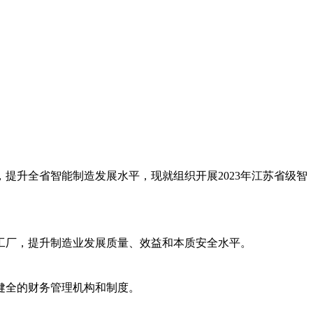
提升全省智能制造发展水平，现就组织开展2023年江苏省级智
工厂，提升制造业发展质量、效益和本质安全水平。
有健全的财务管理机构和制度。