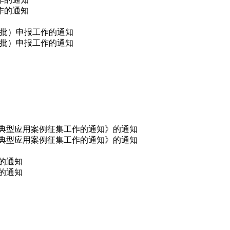
作的通知
一批）申报工作的通知
一批）申报工作的通知
链典型应用案例征集工作的通知》的通知
链典型应用案例征集工作的通知》的通知
的通知
的通知