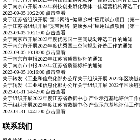
关于南京市开展2023年科技创业孵化载体十佳运营机构评选工
2023-09-05 10:22:00
点击查看
关于江苏省组织开展“宽带网络+健康乡村”应用试点项目（第
关于江苏省组织开展“宽带网络+健康乡村”应用试点项目（第
2023-09-05 10:21:00
点击查看
关于南京市开展2023年度优秀国土空间规划评选工作的通知
关于南京市开展2023年度优秀国土空间规划评选工作的通知
2023-09-05 10:18:00
点击查看
关于南京市申报2023年江苏省质量标杆的通知
关于南京市申报2023年江苏省质量标杆的通知
2023-09-05 10:16:00
点击查看
关于转发《工业和信息化部办公厅关于组织开展 2022年区块
关于转发《工业和信息化部办公厅关于组织开展 2022年区块
2023-01-31 14:42:00
点击查看
关于组织开展2022年度江苏省数据中心 产业示范基地评估工作
关于组织开展2022年度江苏省数据中心 产业示范基地评估工作
2023-01-31 14:41:00
点击查看
联系我们