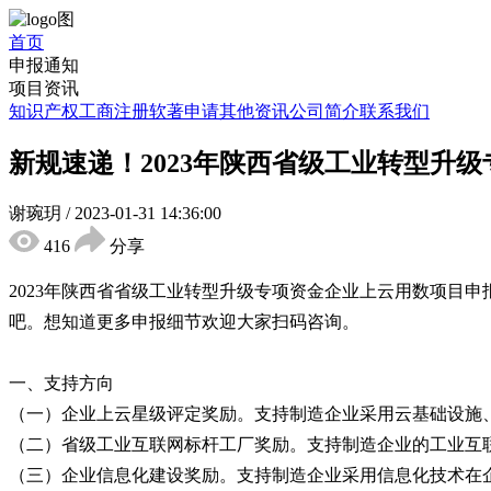
首页
申报通知
项目资讯
知识产权
工商注册
软著申请
其他资讯
公司简介
联系我们
新规速递！2023年陕西省级工业转型升
谢琬玥
/
2023-01-31 14:36:00
416
分享
2023年陕西省省级工业转型升级专项资金企业上云用数项目申
吧。想知道更多申报细节欢迎大家扫码咨询。
一、支持方向
（一）企业上云星级评定奖励。支持制造企业采用云基础设施
（二）省级工业互联网标杆工厂奖励。支持制造企业的工业互
（三）企业信息化建设奖励。支持制造企业采用信息化技术在