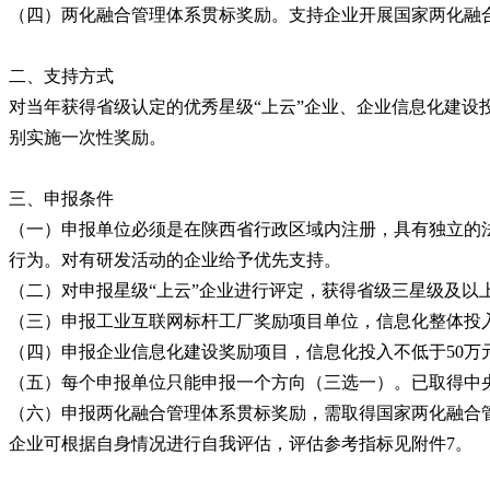
（四）两化融合管理体系贯标奖励。支持企业开展国家两化融
二、支持方式
对当年获得省级认定的优秀星级“上云”企业、企业信息化建设
别实施一次性奖励。
三、申报条件
（一）申报单位必须是在陕西省行政区域内注册，具有独立的
行为。对有研发活动的企业给予优先支持。
（二）对申报星级“上云”企业进行评定，获得省级三星级及以上
（三）申报工业互联网标杆工厂奖励项目单位，信息化整体投入
（四）申报企业信息化建设奖励项目，信息化投入不低于50万元
（五）每个申报单位只能申报一个方向（三选一）。已取得中
（六）申报两化融合管理体系贯标奖励，需取得国家两化融合
企业可根据自身情况进行自我评估，评估参考指标见附件7。