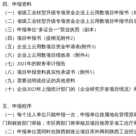
四、申报资料
（一）省级工业转型升级专项资金企业上云用数项目申报书（封
（二）省级工业转型升级专项资金企业上云用数项目申报书目
（三）申报单位“多证合一”营业执照（副本）
（四）项目申报书（提纲见附件2）
（五）企业上云用数项目资金申请表(附件3）
（六）企业上云用数项目绩效表（附件4）
（七）2021年的财务审计报告
（八）项目申报资料真实性承诺书（附件5）
（九）需要说明或佐证的其他资料
（十）企业2023年上报统计部门的《企业研究开发项目情况》和
五、申报程序
（一）每个法人单位只能申报一次，申报单位按属地化管理原
门和财政部门审核；市区两部门将审核后项目推荐至省工信厅
（二）申报单位需同时在陕西财政云项目库外网和陕西工业经济