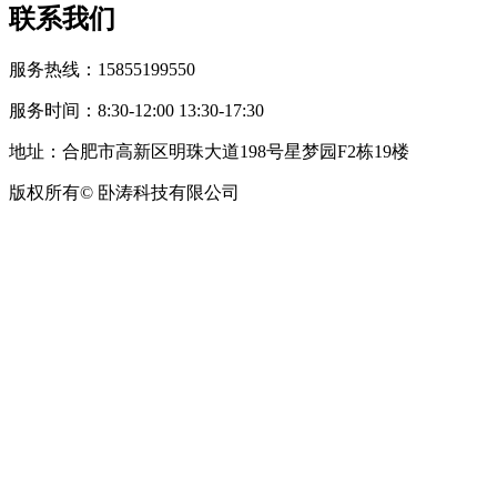
联系我们
服务热线：15855199550
服务时间：8:30-12:00 13:30-17:30
地址：合肥市高新区明珠大道198号星梦园F2栋19楼
版权所有© 卧涛科技有限公司
皖公网安备34019202002708号