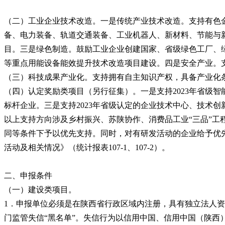
（二）工业企业技术改造。一是传统产业技术改造。支持有色
备、电力装备、轨道交通装备、工业机器人、新材料、节能与
目。三是绿色制造。鼓励工业企业创建国家、省级绿色工厂、
等重点用能设备能效提升技术改造项目建设。四是安全产业。
（三）科技成果产业化。支持拥有自主知识产权，具备产业化
（四）认定奖励类项目（另行征集）。一是支持2023年省级
标杆企业。三是支持2023年省级认定的企业技术中心、技术
以上支持方向涉及乡村振兴、苏陕协作、消费品工业“三品”工
同等条件下予以优先支持。同时，对有研发活动的企业给予优先
活动及相关情况》（统计报表107-1、107-2）。
二、申报条件
（一）建设类项目。
1．申报单位必须是在陕西省行政区域内注册，具有独立法人
门监管失信“黑名单”。失信行为以信用中国、信用中国（陕西