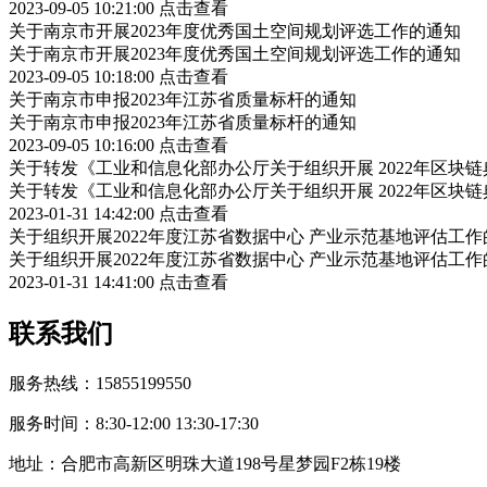
2023-09-05 10:21:00
点击查看
关于南京市开展2023年度优秀国土空间规划评选工作的通知
关于南京市开展2023年度优秀国土空间规划评选工作的通知
2023-09-05 10:18:00
点击查看
关于南京市申报2023年江苏省质量标杆的通知
关于南京市申报2023年江苏省质量标杆的通知
2023-09-05 10:16:00
点击查看
关于转发《工业和信息化部办公厅关于组织开展 2022年区块
关于转发《工业和信息化部办公厅关于组织开展 2022年区块
2023-01-31 14:42:00
点击查看
关于组织开展2022年度江苏省数据中心 产业示范基地评估工作
关于组织开展2022年度江苏省数据中心 产业示范基地评估工作
2023-01-31 14:41:00
点击查看
联系我们
服务热线：15855199550
服务时间：8:30-12:00 13:30-17:30
地址：合肥市高新区明珠大道198号星梦园F2栋19楼