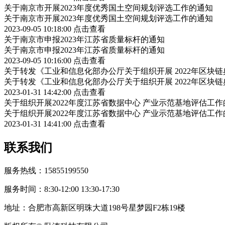
关于南京市开展2023年度优秀国土空间规划评选工作的通知
关于南京市开展2023年度优秀国土空间规划评选工作的通知
2023-09-05 10:18:00
点击查看
关于南京市申报2023年江苏省质量标杆的通知
关于南京市申报2023年江苏省质量标杆的通知
2023-09-05 10:16:00
点击查看
关于转发《工业和信息化部办公厅关于组织开展 2022年区块
关于转发《工业和信息化部办公厅关于组织开展 2022年区块
2023-01-31 14:42:00
点击查看
关于组织开展2022年度江苏省数据中心 产业示范基地评估工作
关于组织开展2022年度江苏省数据中心 产业示范基地评估工作
2023-01-31 14:41:00
点击查看
联系我们
服务热线：15855199550
服务时间：8:30-12:00 13:30-17:30
地址：合肥市高新区明珠大道198号星梦园F2栋19楼