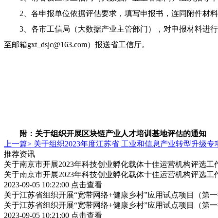
2、各申报单位依据评估要求，填写申报书，连同附件材
3、各市工信局（大数据产业主管部门），对申报材料进行
至邮箱gxt_dsjc@163.com）报送省工信厅。
附：
关于组织开展区块链产业人才培训基地评估的通知
上一篇>
关于组织2023年度江苏省 工业和信息产业转型升级
推荐资讯
关于南京市开展2023年科技创业孵化载体十佳运营机构评选工
关于南京市开展2023年科技创业孵化载体十佳运营机构评选工
2023-09-05 10:22:00
点击查看
关于江苏省组织开展“宽带网络+健康乡村”应用试点项目（第
关于江苏省组织开展“宽带网络+健康乡村”应用试点项目（第
2023-09-05 10:21:00
点击查看