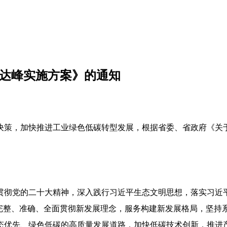
碳达峰实施方案》的通知
决策，加快推进工业绿色低碳转型发展，根据省委、省政府《关于
贯彻党的二十大精神，深入践行习近平生态文明思想，落实习近平
，完整、准确、全面贯彻新发展理念，服务构建新发展格局，坚持
态优先、绿色低碳的高质量发展道路，加快低碳技术创新，推进