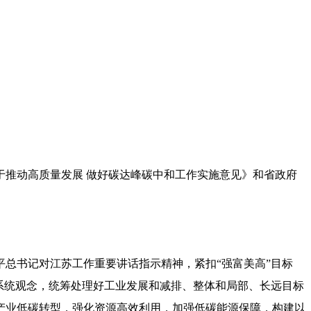
推动高质量发展 做好碳达峰碳中和工作实施意见》和省政府
总书记对江苏工作重要讲话指示精神，紧扣“强富美高”目标
系统观念，统筹处理好工业发展和减排、整体和局部、长远目标
产业低碳转型，强化资源高效利用，加强低碳能源保障，构建以