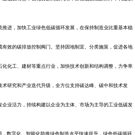
统推进，加快工业绿色低碳循环发展，在保持制造业比重基本稳
成有效的碳排放控制阀门。坚持因地制宜、分类施策，促进各地
石化化工、建材等重点行业，加快技术创新和结构调整，力争率
技术研究和产业迭代升级，全方位支持碳达峰、碳中和技术发
发企业活力，持续构建以企业为主体、市场为主导的工业低碳发
用，数字化、智能化助推绿色制造水平快速提升，绿色低碳循环