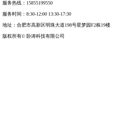
服务热线：15855199550
服务时间：8:30-12:00 13:30-17:30
地址：合肥市高新区明珠大道198号星梦园F2栋19楼
版权所有© 卧涛科技有限公司
皖公网安备34019202002708号