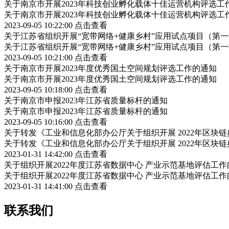
关于南京市开展2023年科技创业孵化载体十佳运营机构评选工
关于南京市开展2023年科技创业孵化载体十佳运营机构评选工
2023-09-05 10:22:00
点击查看
关于江苏省组织开展“宽带网络+健康乡村”应用试点项目（第
关于江苏省组织开展“宽带网络+健康乡村”应用试点项目（第
2023-09-05 10:21:00
点击查看
关于南京市开展2023年度优秀国土空间规划评选工作的通知
关于南京市开展2023年度优秀国土空间规划评选工作的通知
2023-09-05 10:18:00
点击查看
关于南京市申报2023年江苏省质量标杆的通知
关于南京市申报2023年江苏省质量标杆的通知
2023-09-05 10:16:00
点击查看
关于转发《工业和信息化部办公厅关于组织开展 2022年区块
关于转发《工业和信息化部办公厅关于组织开展 2022年区块
2023-01-31 14:42:00
点击查看
关于组织开展2022年度江苏省数据中心 产业示范基地评估工作
关于组织开展2022年度江苏省数据中心 产业示范基地评估工作
2023-01-31 14:41:00
点击查看
联系我们